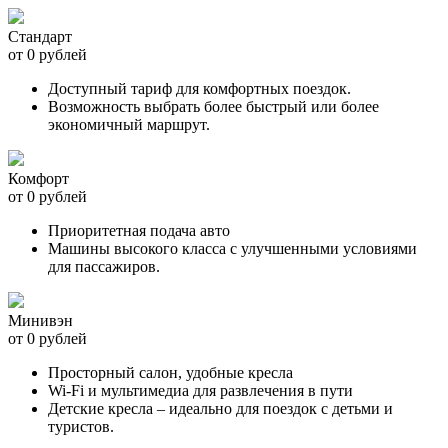
Стандарт
от 0 рублей
Доступный тариф для комфортных поездок.
Возможность выбрать более быстрый или более
экономичный маршрут.
Комфорт
от 0 рублей
Приоритетная подача авто
Машины высокого класса с улучшенными условиями
для пассажиров.
Минивэн
от 0 рублей
Просторный салон, удобные кресла
Wi-Fi и мультимедиа для развлечения в пути
Детские кресла – идеально для поездок с детьми и
туристов.