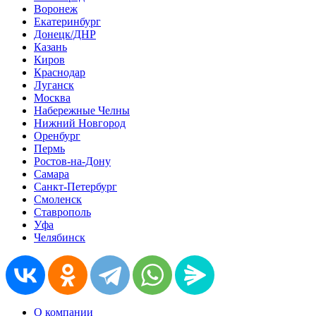
Воронеж
Екатеринбург
Донецк/ДНР
Казань
Киров
Краснодар
Луганск
Москва
Набережные Челны
Нижний Новгород
Оренбург
Пермь
Ростов-на-Дону
Самара
Санкт-Петербург
Смоленск
Ставрополь
Уфа
Челябинск
О компании