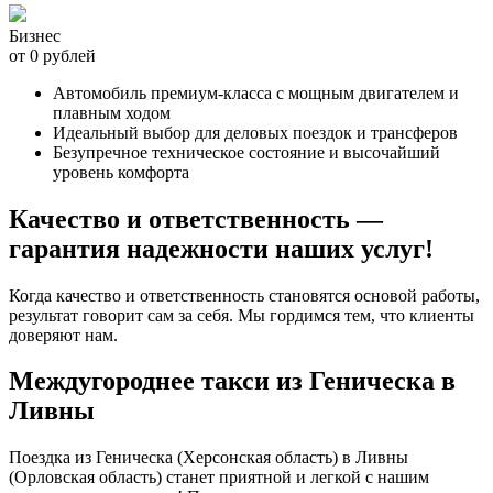
Бизнес
от 0 рублей
Автомобиль премиум-класса с мощным двигателем и
плавным ходом
Идеальный выбор для деловых поездок и трансферов
Безупречное техническое состояние и высочайший
уровень комфорта
Качество и ответственность —
гарантия надежности наших услуг!
Когда качество и ответственность становятся основой работы,
результат говорит сам за себя. Мы гордимся тем, что клиенты
доверяют нам.
Междугороднее такси из Геническа в
Ливны
Поездка из Геническа (Херсонская область) в Ливны
(Орловская область) станет приятной и легкой с нашим