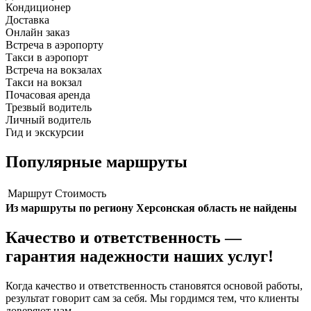
Кондиционер
Доставка
Онлайн заказ
Встреча в аэропорту
Такси в аэропорт
Встреча на вокзалах
Такси на вокзал
Почасовая аренда
Трезвый водитель
Личный водитель
Гид и экскурсии
Популярные маршруты
Маршрут
Стоимость
Из маршруты по региону Херсонская область не найдены
Качество и ответственность —
гарантия надежности наших услуг!
Когда качество и ответственность становятся основой работы,
результат говорит сам за себя. Мы гордимся тем, что клиенты
доверяют нам.