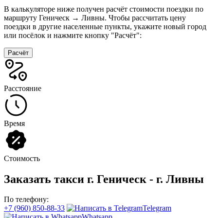
В калькуляторе ниже получен расчёт стоимости поездки по
маршруту Геническ → Ливны. Чтобы рассчитать цену
поездки в другие населенные пункты, укажите новый город
или посёлок и нажмите кнопку "Расчёт":
Расчёт
Расстояние
Время
Стоимость
Заказать такси г. Геническ - г. Ливны
По телефону:
+7 (960) 850-88-33
Telegram
Whatsapp