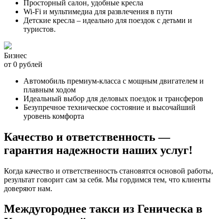
Просторный салон, удобные кресла
Wi-Fi и мультимедиа для развлечения в пути
Детские кресла – идеально для поездок с детьми и
туристов.
Бизнес
от 0 рублей
Автомобиль премиум-класса с мощным двигателем и
плавным ходом
Идеальный выбор для деловых поездок и трансферов
Безупречное техническое состояние и высочайший
уровень комфорта
Качество и ответственность —
гарантия надежности наших услуг!
Когда качество и ответственность становятся основой работы,
результат говорит сам за себя. Мы гордимся тем, что клиенты
доверяют нам.
Междугороднее такси из Геническа в