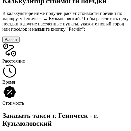
Калькулятор стоимости поездки
В калькуляторе ниже получен расчёт стоимости поездки по
маршруту Геническ → Кузьмоловский. Чтобы рассчитать цену
поездки в другие населенные пункты, укажите новый город
или посёлок и нажмите кнопку "Расчёт":
Расчёт
Расстояние
Время
Стоимость
Заказать такси г. Геническ - г.
Кузьмоловский