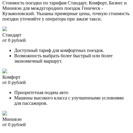
Стоимость поездки по тарифам Стандарт, Комфорт, Бизнес и
Минивэн для междугородних поездок Геническ -
Кузьмоловский. Указаны примерные цены, точную стоимость
поездки уточняйте у оператора при заказе такси.
Стандарт
от 0 рублей
Доступный тариф для комфортных поездок.
Возможность выбрать более быстрый или более
экономичный маршрут.
Комфорт
от 0 рублей
Приоритетная подача авто
Машины высокого класса с улучшенными условиями
для пассажиров.
Минивэн
от 0 рублей