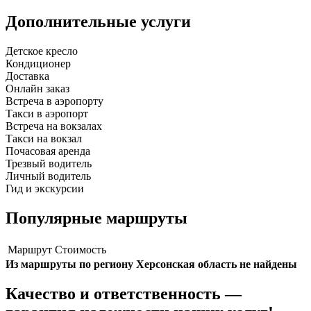
Дополнительные услуги
Детское кресло
Кондиционер
Доставка
Онлайн заказ
Встреча в аэропорту
Такси в аэропорт
Встреча на вокзалах
Такси на вокзал
Почасовая аренда
Трезвый водитель
Личный водитель
Гид и экскурсии
Популярные маршруты
Маршрут
Стоимость
Из маршруты по региону Херсонская область не найдены
Качество и ответственность —