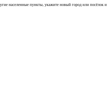
ругие населенные пункты, укажите новый город или посёлок и