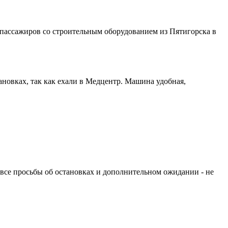
 пассажиров со строительным оборудованием из Пятигорска в
новках, так как ехали в Медцентр. Машина удобная,
а все просьбы об остановках и дополнительном ожидании - не