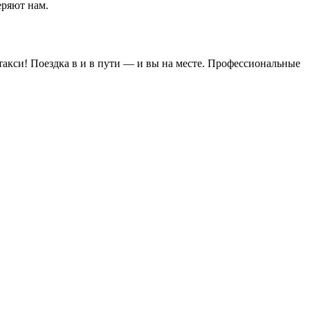
еряют нам.
такси! Поездка в и в пути — и вы на месте. Профессиональные