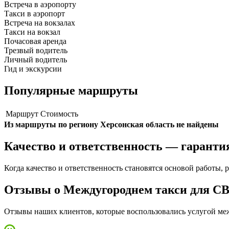
Встреча в аэропорту
Такси в аэропорт
Встреча на вокзалах
Такси на вокзал
Почасовая аренда
Трезвый водитель
Личный водитель
Гид и экскурсии
Популярные маршруты
Маршрут
Стоимость
Из маршруты по региону Херсонская область не найдены
Качество и ответственность — гаранти
Когда качество и ответственность становятся основой работы, р
Отзывы о Междугороднем такси для С
Отзывы наших клиентов, которые воспользовались услугой меж