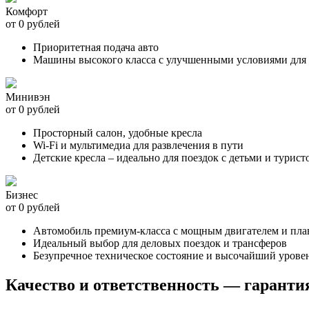
Комфорт
от 0 рублей
Приоритетная подача авто
Машины высокого класса с улучшенными условиями для 
Минивэн
от 0 рублей
Просторный салон, удобные кресла
Wi-Fi и мультимедиа для развлечения в пути
Детские кресла – идеально для поездок с детьми и турист
Бизнес
от 0 рублей
Автомобиль премиум-класса с мощным двигателем и пл
Идеальный выбор для деловых поездок и трансферов
Безупречное техническое состояние и высочайший урове
Качество и ответственность — гаранти