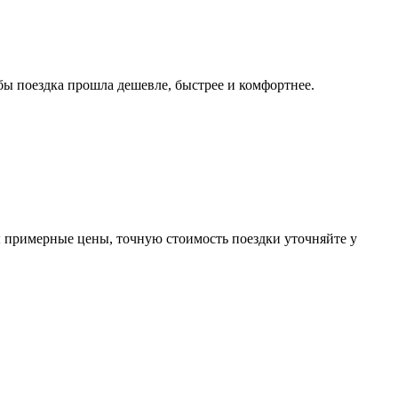
ы поездка прошла дешевле, быстрее и комфортнее.
ы примерные цены, точную стоимость поездки уточняйте у