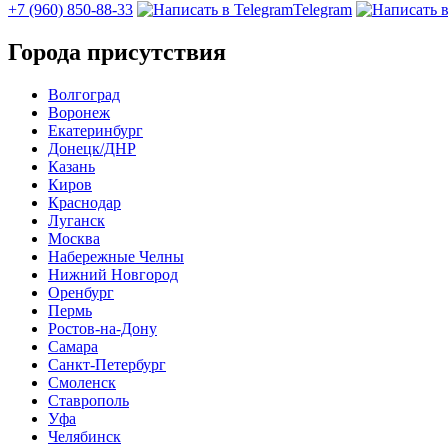
+7 (960) 850-88-33
Telegram
Города присутствия
Волгоград
Воронеж
Екатеринбург
Донецк/ДНР
Казань
Киров
Краснодар
Луганск
Москва
Набережные Челны
Нижний Новгород
Оренбург
Пермь
Ростов-на-Дону
Самара
Санкт-Петербург
Смоленск
Ставрополь
Уфа
Челябинск