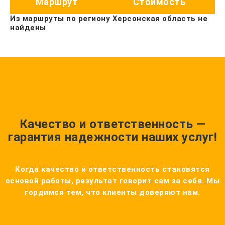
Маршрут
Стоимость
Из маршруты по региону Херсонская область не
найдены
Качество и ответственность —
гарантия надежности наших услуг!
Когда качество и ответственность становятся
основой работы, результат говорит сам за себя. Мы
гордимся тем, что клиенты доверяют нам.