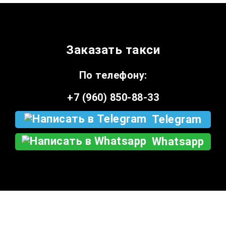
Заказать такси
По телефону:
+7 (960) 850-88-33
Telegram
Whatsapp