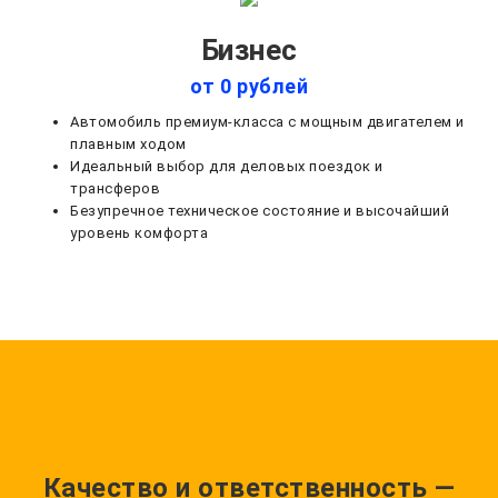
Бизнес
от 0 рублей
Автомобиль премиум-класса с мощным двигателем и
плавным ходом
Идеальный выбор для деловых поездок и
трансферов
Безупречное техническое состояние и высочайший
уровень комфорта
Качество и ответственность —