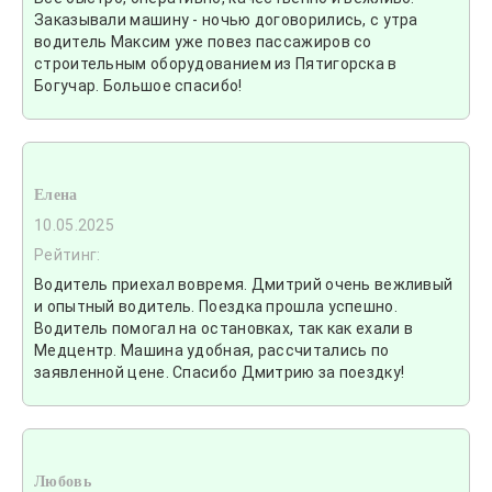
Заказывали машину - ночью договорились, с утра
водитель Максим уже повез пассажиров со
строительным оборудованием из Пятигорска в
Богучар. Большое спасибо!
Елена
10.05.2025
Рейтинг:
Водитель приехал вовремя. Дмитрий очень вежливый
и опытный водитель. Поездка прошла успешно.
Водитель помогал на остановках, так как ехали в
Медцентр. Машина удобная, рассчитались по
заявленной цене. Спасибо Дмитрию за поездку!
Любовь