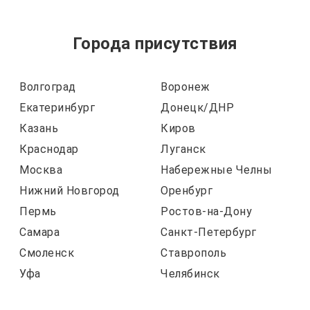
Города присутствия
Волгоград
Воронеж
Екатеринбург
Донецк/ДНР
Казань
Киров
Краснодар
Луганск
Москва
Набережные Челны
Нижний Новгород
Оренбург
Пермь
Ростов-на-Дону
Самара
Санкт-Петербург
Смоленск
Ставрополь
Уфа
Челябинск