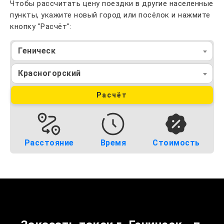
Чтобы рассчитать цену поездки в другие населенные
пункты, укажите новый город или посёлок и нажмите
кнопку "Расчёт":
Геническ
Красногорский
Расчёт
Расстояние
Время
Стоимость