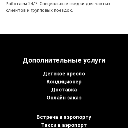
Работаем 24/7. Специальные скидки для частых
клиентов и групповых поездок.
Дополнительные услуги
Детское кресло
Кондиционер
Доставка
Онлайн заказ
Встреча в аэропорту
Такси в аэропорт