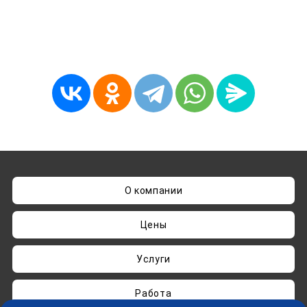
О компании
Цены
Услуги
Работа