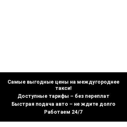
Самые выгодные цены на междугороднее
такси!
Доступные тарифы – без переплат
Быстрая подача авто – не ждите долго
Работаем 24/7