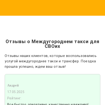
Отзывы о Междугороднем такси для
СВОих
Отзывы наших клиентов, которые воспользовались
услугой междугороднее такси и трансфер. Поездка
прошла успешно, ждем ваш отзыв!
Андрей
17.05.2025
Рейтинг:
Все быстро, оперативно, качественно и вежливо!