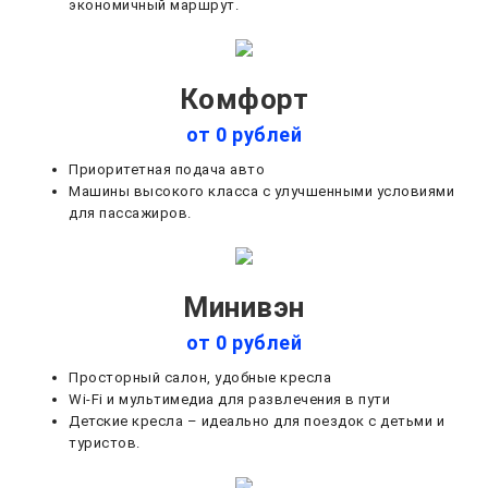
экономичный маршрут.
Комфорт
от 0 рублей
Приоритетная подача авто
Машины высокого класса с улучшенными условиями
для пассажиров.
Минивэн
от 0 рублей
Просторный салон, удобные кресла
Wi-Fi и мультимедиа для развлечения в пути
Детские кресла – идеально для поездок с детьми и
туристов.