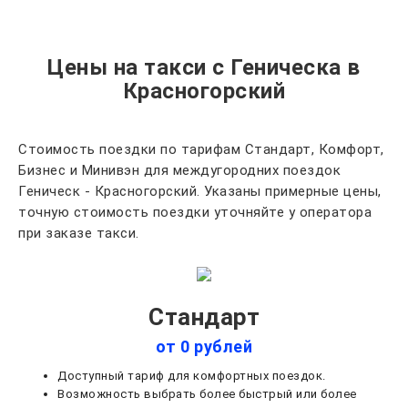
Цены на такси с Геническа в
Красногорский
Стоимость поездки по тарифам Стандарт, Комфорт,
Бизнес и Минивэн для междугородних поездок
Геническ - Красногорский. Указаны примерные цены,
точную стоимость поездки уточняйте у оператора
при заказе такси.
Стандарт
от 0 рублей
Доступный тариф для комфортных поездок.
Возможность выбрать более быстрый или более