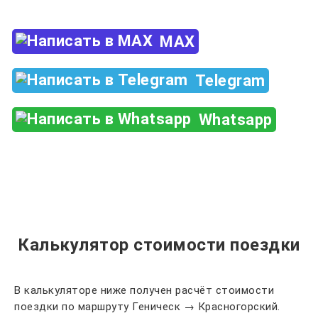
MAX
Telegram
Whatsapp
Калькулятор стоимости поездки
В калькуляторе ниже получен расчёт стоимости
поездки по маршруту Геническ → Красногорский.