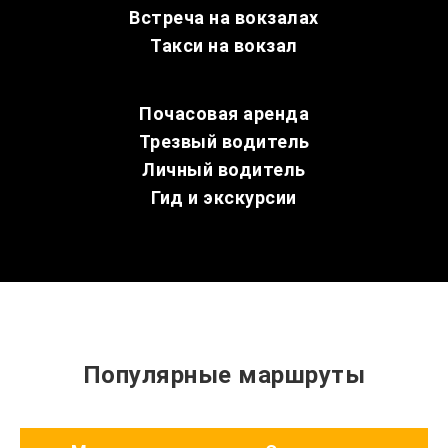
Встреча на вокзалах
Такси на вокзал
Почасовая аренда
Трезвый водитель
Личный водитель
Гид и экскурсии
Популярные маршруты