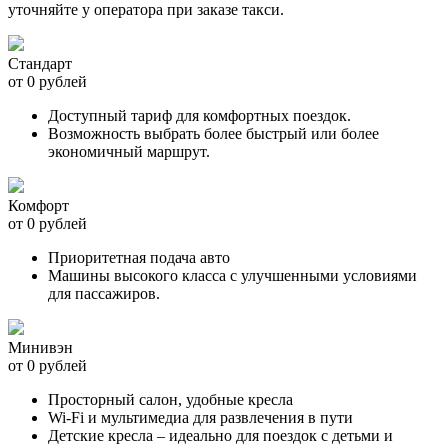
уточняйте у оператора при заказе такси.
Стандарт
от 0 рублей
Доступный тариф для комфортных поездок.
Возможность выбрать более быстрый или более
экономичный маршрут.
Комфорт
от 0 рублей
Приоритетная подача авто
Машины высокого класса с улучшенными условиями
для пассажиров.
Минивэн
от 0 рублей
Просторный салон, удобные кресла
Wi-Fi и мультимедиа для развлечения в пути
Детские кресла – идеально для поездок с детьми и