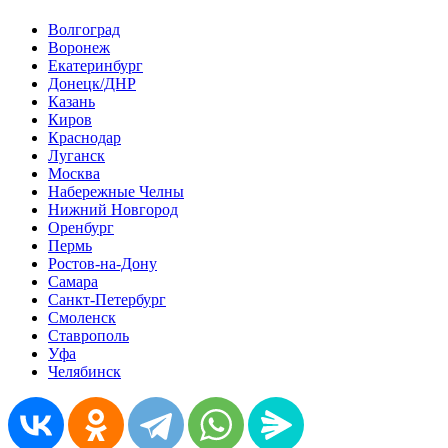
Волгоград
Воронеж
Екатеринбург
Донецк/ДНР
Казань
Киров
Краснодар
Луганск
Москва
Набережные Челны
Нижний Новгород
Оренбург
Пермь
Ростов-на-Дону
Самара
Санкт-Петербург
Смоленск
Ставрополь
Уфа
Челябинск