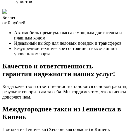
туристов.
Бизнес
от 0 рублей
Автомобиль премиум-класса с мощным двигателем и
плавным ходом
Идеальный выбор для деловых поездок и трансферов
Безупречное техническое состояние и высочайший
уровень комфорта
Качество и ответственность —
гарантия надежности наших услуг!
Когда качество и ответственность становятся основой работы,
результат говорит сам за себя. Мы гордимся тем, что клиенты
доверяют нам.
Междугороднее такси из Геническа в
Кипень
Поездка из Геническа (Херсонская область) в Кипень