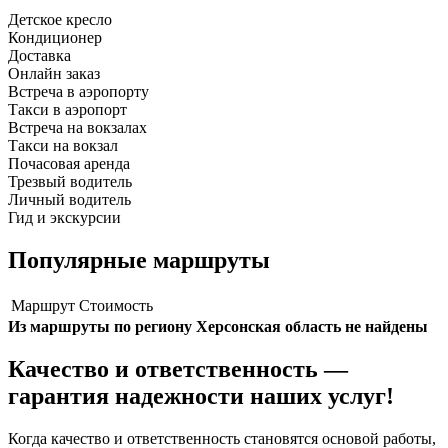
Детское кресло
Кондиционер
Доставка
Онлайн заказ
Встреча в аэропорту
Такси в аэропорт
Встреча на вокзалах
Такси на вокзал
Почасовая аренда
Трезвый водитель
Личный водитель
Гид и экскурсии
Популярные маршруты
Маршрут
Стоимость
Из маршруты по региону Херсонская область не найдены
Качество и ответственность —
гарантия надежности наших услуг!
Когда качество и ответственность становятся основой работы,