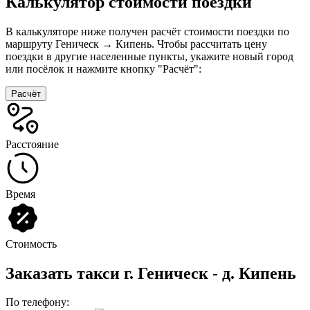
Калькулятор стоимости поездки
В калькуляторе ниже получен расчёт стоимости поездки по
маршруту Геническ → Кипень. Чтобы рассчитать цену
поездки в другие населенные пункты, укажите новый город
или посёлок и нажмите кнопку "Расчёт":
Расчёт
Расстояние
Время
Стоимость
Заказать такси г. Геническ - д. Кипень
По телефону: