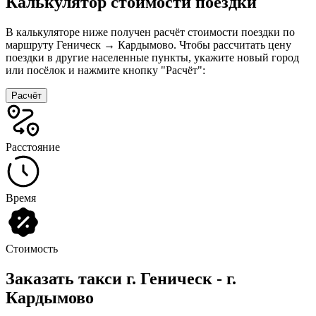
Калькулятор стоимости поездки
В калькуляторе ниже получен расчёт стоимости поездки по
маршруту Геническ → Кардымово. Чтобы рассчитать цену
поездки в другие населенные пункты, укажите новый город
или посёлок и нажмите кнопку "Расчёт":
Расчёт
Расстояние
Время
Стоимость
Заказать такси г. Геническ - г.
Кардымово