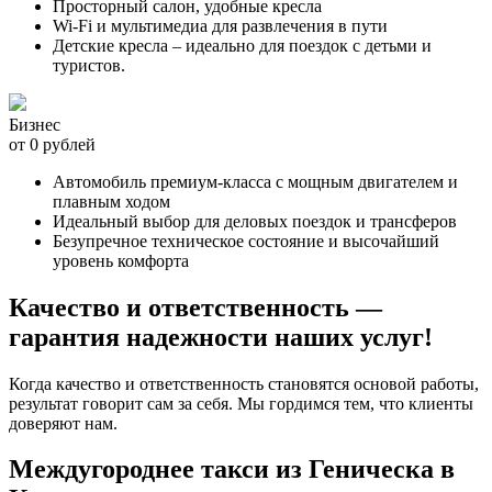
Просторный салон, удобные кресла
Wi-Fi и мультимедиа для развлечения в пути
Детские кресла – идеально для поездок с детьми и
туристов.
Бизнес
от 0 рублей
Автомобиль премиум-класса с мощным двигателем и
плавным ходом
Идеальный выбор для деловых поездок и трансферов
Безупречное техническое состояние и высочайший
уровень комфорта
Качество и ответственность —
гарантия надежности наших услуг!
Когда качество и ответственность становятся основой работы,
результат говорит сам за себя. Мы гордимся тем, что клиенты
доверяют нам.
Междугороднее такси из Геническа в