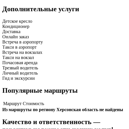
Дополнительные услуги
Детское кресло
Кондиционер
Доставка
Онлайн заказ
Встреча в аэропорту
Такси в аэропорт
Встреча на вокзалах
Такси на вокзал
Почасовая аренда
Трезвый водитель
Личный водитель
Гид и экскурсии
Популярные маршруты
Маршрут
Стоимость
Из маршруты по региону Херсонская область не найдены
Качество и ответственность —