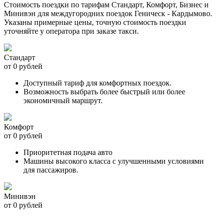
Стоимость поездки по тарифам Стандарт, Комфорт, Бизнес и
Минивэн для междугородних поездок Геническ - Кардымово.
Указаны примерные цены, точную стоимость поездки
уточняйте у оператора при заказе такси.
Стандарт
от 0 рублей
Доступный тариф для комфортных поездок.
Возможность выбрать более быстрый или более
экономичный маршрут.
Комфорт
от 0 рублей
Приоритетная подача авто
Машины высокого класса с улучшенными условиями
для пассажиров.
Минивэн
от 0 рублей