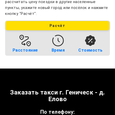
рассчитать цену поездки в другие населенные
пункты, укажите новый город или посёлок и нажмите
кнопку "Расчёт":
Расчёт
Расстояние
Время
Стоимость
Заказать такси г. Геническ - д.
Елово
По телефону: