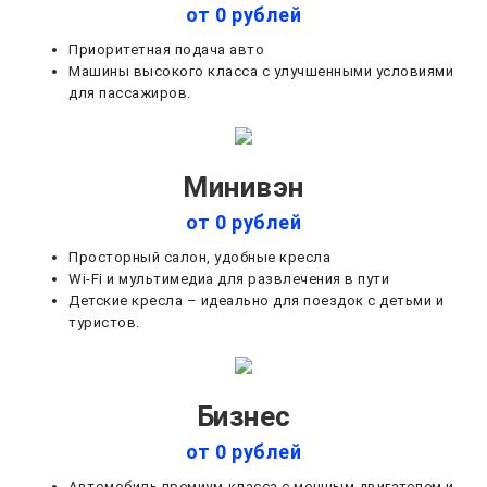
от 0 рублей
Приоритетная подача авто
Машины высокого класса с улучшенными условиями
для пассажиров.
Минивэн
от 0 рублей
Просторный салон, удобные кресла
Wi-Fi и мультимедиа для развлечения в пути
Детские кресла – идеально для поездок с детьми и
туристов.
Бизнес
от 0 рублей
Автомобиль премиум-класса с мощным двигателем и