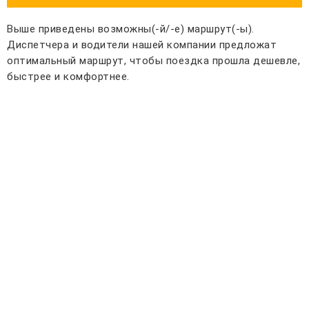
Выше приведены возможны(-й/-е) маршрут(-ы).
Диспетчера и водители нашей компании предложат
оптимальный маршрут, чтобы поездка прошла дешевле,
быстрее и комфортнее.