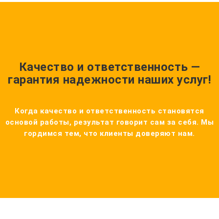
Качество и ответственность —
гарантия надежности наших услуг!
Когда качество и ответственность становятся
основой работы, результат говорит сам за себя. Мы
гордимся тем, что клиенты доверяют нам.