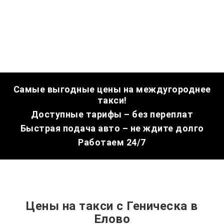
Самые выгодные цены на междугороднее
такси!
Доступные тарифы – без переплат
Быстрая подача авто – не ждите долго
Работаем 24/7
Цены на такси с Геническа в
Елово