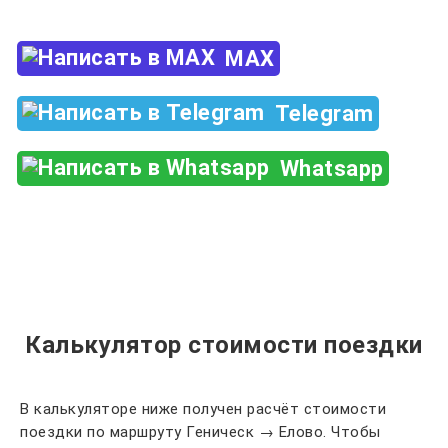
MAX
Telegram
Whatsapp
Калькулятор стоимости поездки
В калькуляторе ниже получен расчёт стоимости
поездки по маршруту Геническ → Елово. Чтобы