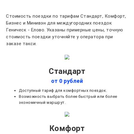
Стоимость поездки по тарифам Стандарт, Комфорт,
Бизнес и Минивэн для междугородних поездок
Геническ - Елово. Указаны примерные цены, точную
стоимость поездки уточняйте у оператора при
заказе такси.
Стандарт
от 0 рублей
Доступный тариф для комфортных поездок.
Возможность выбрать более быстрый или более
экономичный маршрут.
Комфорт