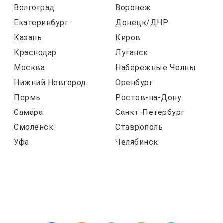
Волгоград
Воронеж
Екатеринбург
Донецк/ДНР
Казань
Киров
Краснодар
Луганск
Москва
Набережные Челны
Нижний Новгород
Оренбург
Пермь
Ростов-на-Дону
Самара
Санкт-Петербург
Смоленск
Ставрополь
Уфа
Челябинск