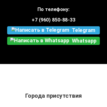
По телефону:
+7 (960) 850-88-33
Telegram
Whatsapp
Города присутствия