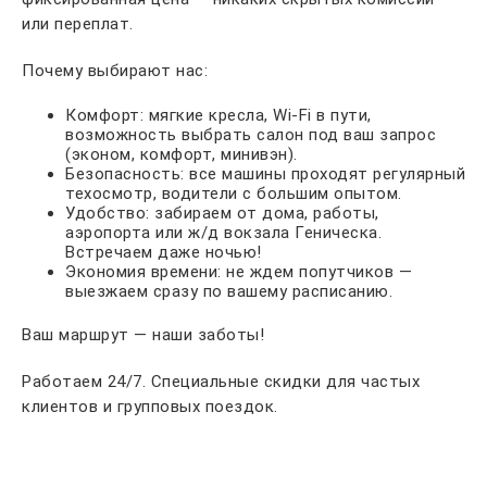
или переплат.
Почему выбирают нас:
Комфорт: мягкие кресла, Wi-Fi в пути,
возможность выбрать салон под ваш запрос
(эконом, комфорт, минивэн).
Безопасность: все машины проходят регулярный
техосмотр, водители с большим опытом.
Удобство: забираем от дома, работы,
аэропорта или ж/д вокзала Геническа.
Встречаем даже ночью!
Экономия времени: не ждем попутчиков —
выезжаем сразу по вашему расписанию.
Ваш маршрут — наши заботы!
Работаем 24/7. Специальные скидки для частых
клиентов и групповых поездок.