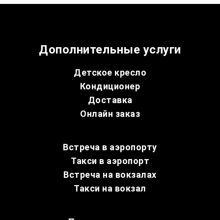
Дополнительные услуги
Детское кресло
Кондиционер
Доставка
Онлайн заказ
Встреча в аэропорту
Такси в аэропорт
Встреча на вокзалах
Такси на вокзал