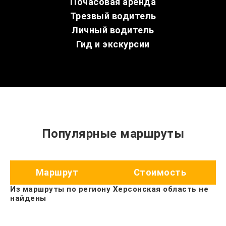
Почасовая аренда
Трезвый водитель
Личный водитель
Гид и экскурсии
Популярные маршруты
Маршрут
Стоимость
Из маршруты по региону Херсонская область не
найдены