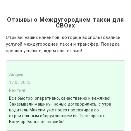
Отзывы о Междугороднем такси для
СВОих
Отзывы наших клиентов, которые воспользовались
услугой междугороднее такси и трансфер. Поездка
прошла успешно, ждем ваш отзыв!
Андрей
17.05.2025
Рейтинг:
Все быстро, оперативно, качественно и вежливо!
Заказывали машину - ночью договорились, с утра
водитель Максим уже повез пассажиров со
строительным оборудованием из Пятигорска в
Богучар. Большое спасибо!