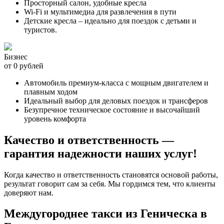
Просторный салон, удобные кресла
Wi-Fi и мультимедиа для развлечения в пути
Детские кресла – идеально для поездок с детьми и
туристов.
Бизнес
от 0 рублей
Автомобиль премиум-класса с мощным двигателем и
плавным ходом
Идеальный выбор для деловых поездок и трансферов
Безупречное техническое состояние и высочайший
уровень комфорта
Качество и ответственность —
гарантия надежности наших услуг!
Когда качество и ответственность становятся основой работы,
результат говорит сам за себя. Мы гордимся тем, что клиенты
доверяют нам.
Междугороднее такси из Геническа в