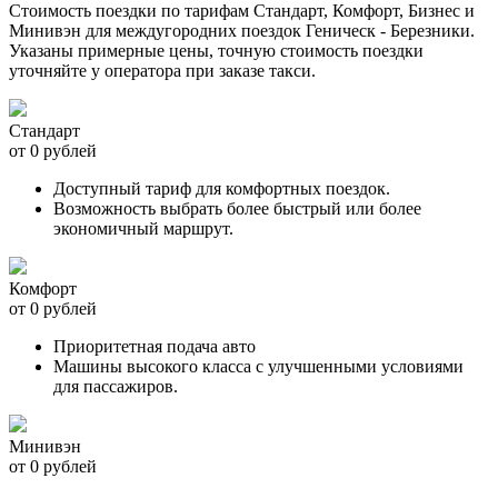
Стоимость поездки по тарифам Стандарт, Комфорт, Бизнес и
Минивэн для междугородних поездок Геническ - Березники.
Указаны примерные цены, точную стоимость поездки
уточняйте у оператора при заказе такси.
Стандарт
от 0 рублей
Доступный тариф для комфортных поездок.
Возможность выбрать более быстрый или более
экономичный маршрут.
Комфорт
от 0 рублей
Приоритетная подача авто
Машины высокого класса с улучшенными условиями
для пассажиров.
Минивэн
от 0 рублей