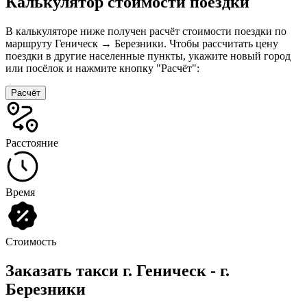
Калькулятор стоимости поездки
В калькуляторе ниже получен расчёт стоимости поездки по
маршруту Геническ → Березники. Чтобы рассчитать цену
поездки в другие населенные пункты, укажите новый город
или посёлок и нажмите кнопку "Расчёт":
Расчёт
Расстояние
Время
Стоимость
Заказать такси г. Геническ - г.
Березники