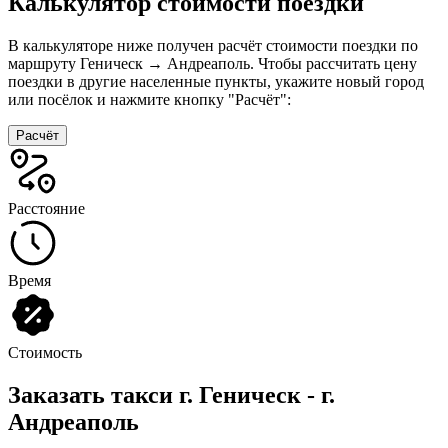
Калькулятор стоимости поездки
В калькуляторе ниже получен расчёт стоимости поездки по
маршруту Геническ → Андреаполь. Чтобы рассчитать цену
поездки в другие населенные пункты, укажите новый город
или посёлок и нажмите кнопку "Расчёт":
Расчёт
Расстояние
Время
Стоимость
Заказать такси г. Геническ - г.
Андреаполь