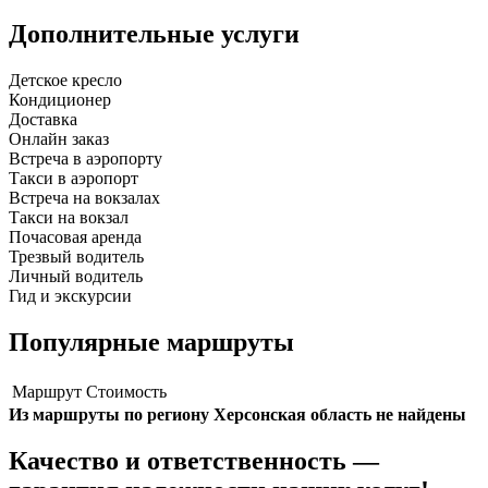
Дополнительные услуги
Детское кресло
Кондиционер
Доставка
Онлайн заказ
Встреча в аэропорту
Такси в аэропорт
Встреча на вокзалах
Такси на вокзал
Почасовая аренда
Трезвый водитель
Личный водитель
Гид и экскурсии
Популярные маршруты
Маршрут
Стоимость
Из маршруты по региону Херсонская область не найдены
Качество и ответственность —