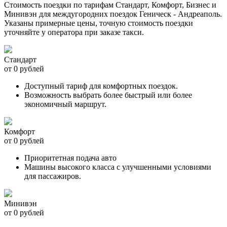
Стоимость поездки по тарифам Стандарт, Комфорт, Бизнес и
Минивэн для междугородних поездок Геническ - Андреаполь.
Указаны примерные цены, точную стоимость поездки
уточняйте у оператора при заказе такси.
Стандарт
от 0 рублей
Доступный тариф для комфортных поездок.
Возможность выбрать более быстрый или более
экономичный маршрут.
Комфорт
от 0 рублей
Приоритетная подача авто
Машины высокого класса с улучшенными условиями
для пассажиров.
Минивэн
от 0 рублей