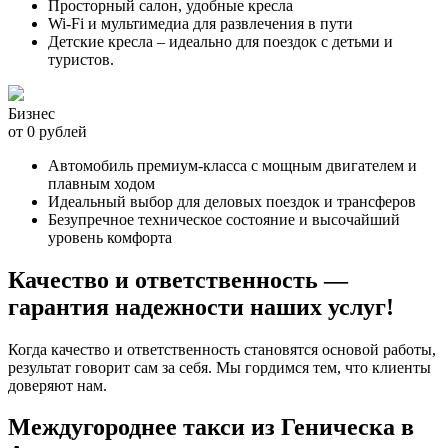
Просторный салон, удобные кресла
Wi-Fi и мультимедиа для развлечения в пути
Детские кресла – идеально для поездок с детьми и
туристов.
Бизнес
от 0 рублей
Автомобиль премиум-класса с мощным двигателем и
плавным ходом
Идеальный выбор для деловых поездок и трансферов
Безупречное техническое состояние и высочайший
уровень комфорта
Качество и ответственность —
гарантия надежности наших услуг!
Когда качество и ответственность становятся основой работы,
результат говорит сам за себя. Мы гордимся тем, что клиенты
доверяют нам.
Междугороднее такси из Геническа в