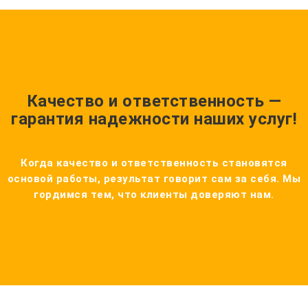
Качество и ответственность —
гарантия надежности наших услуг!
Когда качество и ответственность становятся
основой работы, результат говорит сам за себя. Мы
гордимся тем, что клиенты доверяют нам.