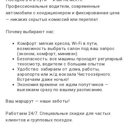
Профессиональные водители, современные
автомобили с кондиционером и фиксированная цена
— никаких скрытых комиссий или переплат.
Почему выбирают нас:
Комфорт: мягкие кресла, Wi-Fi в пути,
возможность выбрать салон под ваш запрос
(эконом, комфорт, минивэн).
Безопасность: все машины проходят регулярный
техосмотр, водители с большим опытом.
Удобство: забираем от дома, работы,
аэропорта или ж/д вокзала Чистоозёрного.
Встречаем даже ночью!
Экономия времени: не ждем попутчиков —
выезжаем сразу по вашему расписанию.
Ваш маршрут — наши заботы!
Работаем 24/7. Специальные скидки для частых
клиентов и групповых поездок.