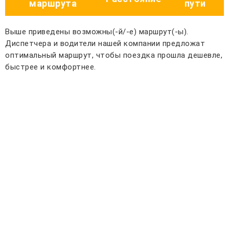
маршрута
пути
Выше приведены возможны(-й/-е) маршрут(-ы).
Диспетчера и водители нашей компании предложат
оптимальный маршрут, чтобы поездка прошла дешевле,
быстрее и комфортнее.