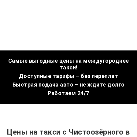
Самые выгодные цены на междугороднее
такси!
Доступные тарифы – без переплат
Быстрая подача авто – не ждите долго
Работаем 24/7
Цены на такси с Чистоозёрного в