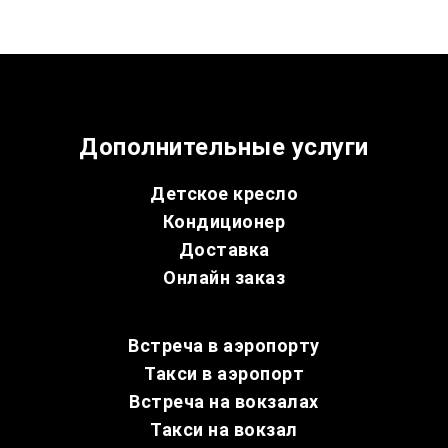
Дополнительные услуги
Детское кресло
Кондиционер
Доставка
Онлайн заказ
Встреча в аэропорту
Такси в аэропорт
Встреча на вокзалах
Такси на вокзал