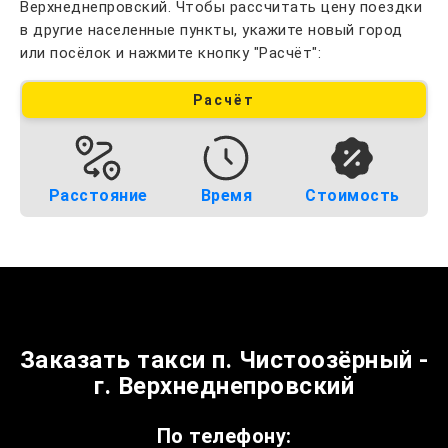
Верхнеднепровский. Чтобы рассчитать цену поездки
в другие населенные пункты, укажите новый город
или посёлок и нажмите кнопку "Расчёт":
Расчёт
Расстояние
Время
Стоимость
Заказать такси п. Чистоозёрный -
г. Верхнеднепровский
По телефону: