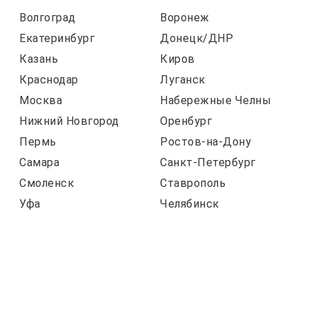
Волгоград
Воронеж
Екатеринбург
Донецк/ДНР
Казань
Киров
Краснодар
Луганск
Москва
Набережные Челны
Нижний Новгород
Оренбург
Пермь
Ростов-на-Дону
Самара
Санкт-Петербург
Смоленск
Ставрополь
Уфа
Челябинск