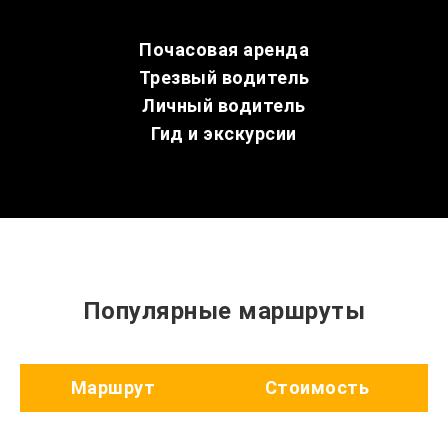
Почасовая аренда
Трезвый водитель
Личный водитель
Гид и экскурсии
Популярные маршруты
Маршрут
Стоимость