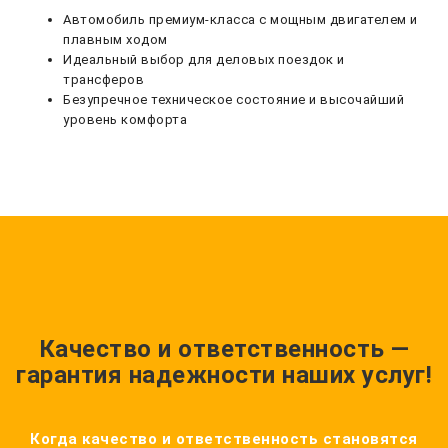
Автомобиль премиум-класса с мощным двигателем и
плавным ходом
Идеальный выбор для деловых поездок и
трансферов
Безупречное техническое состояние и высочайший
уровень комфорта
Качество и ответственность —
гарантия надежности наших услуг!
Когда качество и ответственность становятся