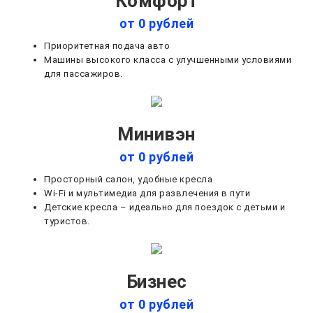
Комфорт
от 0 рублей
Приоритетная подача авто
Машины высокого класса с улучшенными условиями
для пассажиров.
Минивэн
от 0 рублей
Просторный салон, удобные кресла
Wi-Fi и мультимедиа для развлечения в пути
Детские кресла – идеально для поездок с детьми и
туристов.
Бизнес
от 0 рублей