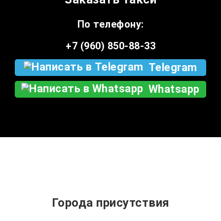
По телефону:
+7 (960) 850-88-33
Telegram
Whatsapp
Города присутствия