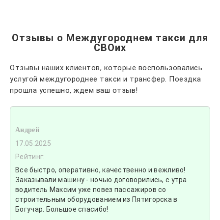
Отзывы о Междугороднем такси для
СВОих
Отзывы наших клиентов, которые воспользовались
услугой междугороднее такси и трансфер. Поездка
прошла успешно, ждем ваш отзыв!
Андрей
17.05.2025
Рейтинг:
Все быстро, оперативно, качественно и вежливо!
Заказывали машину - ночью договорились, с утра
водитель Максим уже повез пассажиров со
строительным оборудованием из Пятигорска в
Богучар. Большое спасибо!