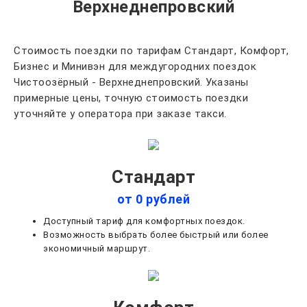
Верхнеднепровский
Стоимость поездки по тарифам Стандарт, Комфорт,
Бизнес и Минивэн для междугородних поездок
Чистоозёрный - Верхнеднепровский. Указаны
примерные цены, точную стоимость поездки
уточняйте у оператора при заказе такси.
Стандарт
от 0 рублей
Доступный тариф для комфортных поездок.
Возможность выбрать более быстрый или более
экономичный маршрут.