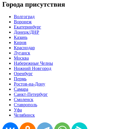
Города присутствия
Волгоград
Воронеж
Екатеринбург
Донецк/ДНР
Казань
Киров
Краснодар
Луганск
Москва
Набережные Челны
Нижний Новгород
Оренбург
Пермь
Ростов-на-Дону
Самара
Санкт-Петербург
Смоленск
Ставрополь
Уфа
Челябинск