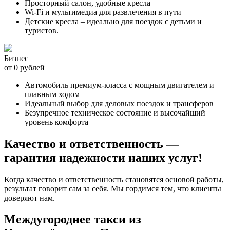
Просторный салон, удобные кресла
Wi-Fi и мультимедиа для развлечения в пути
Детские кресла – идеально для поездок с детьми и
туристов.
Бизнес
от 0 рублей
Автомобиль премиум-класса с мощным двигателем и
плавным ходом
Идеальный выбор для деловых поездок и трансферов
Безупречное техническое состояние и высочайший
уровень комфорта
Качество и ответственность —
гарантия надежности наших услуг!
Когда качество и ответственность становятся основой работы,
результат говорит сам за себя. Мы гордимся тем, что клиенты
доверяют нам.
Междугороднее такси из