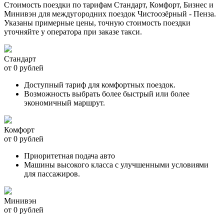
Стоимость поездки по тарифам Стандарт, Комфорт, Бизнес и
Минивэн для междугородних поездок Чистоозёрный - Пенза.
Указаны примерные цены, точную стоимость поездки
уточняйте у оператора при заказе такси.
Стандарт
от 0 рублей
Доступный тариф для комфортных поездок.
Возможность выбрать более быстрый или более
экономичный маршрут.
Комфорт
от 0 рублей
Приоритетная подача авто
Машины высокого класса с улучшенными условиями
для пассажиров.
Минивэн
от 0 рублей