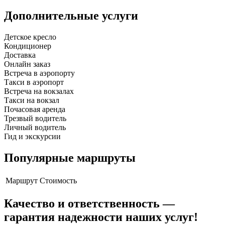
Дополнительные услуги
Детское кресло
Кондиционер
Доставка
Онлайн заказ
Встреча в аэропорту
Такси в аэропорт
Встреча на вокзалах
Такси на вокзал
Почасовая аренда
Трезвый водитель
Личный водитель
Гид и экскурсии
Популярные маршруты
Маршрут
Стоимость
Качество и ответственность —
гарантия надежности наших услуг!