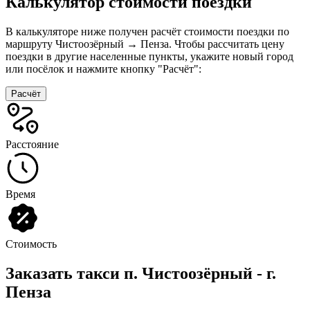
Калькулятор стоимости поездки
В калькуляторе ниже получен расчёт стоимости поездки по
маршруту Чистоозёрный → Пенза. Чтобы рассчитать цену
поездки в другие населенные пункты, укажите новый город
или посёлок и нажмите кнопку "Расчёт":
Расчёт
Расстояние
Время
Стоимость
Заказать такси п. Чистоозёрный - г.
Пенза