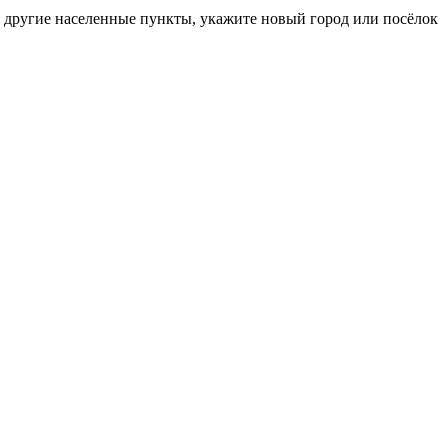
в другие населенные пункты, укажите новый город или посёлок