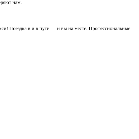
еряют нам.
акси! Поездка в и в пути — и вы на месте. Профессиональные