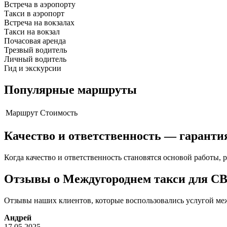
Встреча в аэропорту
Такси в аэропорт
Встреча на вокзалах
Такси на вокзал
Почасовая аренда
Трезвый водитель
Личный водитель
Гид и экскурсии
Популярные маршруты
Маршрут
Стоимость
Качество и ответственность — гаранти
Когда качество и ответственность становятся основой работы, р
Отзывы о Междугороднем такси для С
Отзывы наших клиентов, которые воспользовались услугой меж
Андрей
17.05.2025