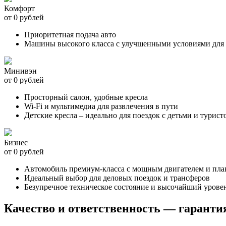
Комфорт
от 0 рублей
Приоритетная подача авто
Машины высокого класса с улучшенными условиями для 
Минивэн
от 0 рублей
Просторный салон, удобные кресла
Wi-Fi и мультимедиа для развлечения в пути
Детские кресла – идеально для поездок с детьми и турист
Бизнес
от 0 рублей
Автомобиль премиум-класса с мощным двигателем и пл
Идеальный выбор для деловых поездок и трансферов
Безупречное техническое состояние и высочайший урове
Качество и ответственность — гаранти