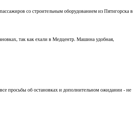
 пассажиров со строительным оборудованием из Пятигорска в
новках, так как ехали в Медцентр. Машина удобная,
а все просьбы об остановках и дополнительном ожидании - не