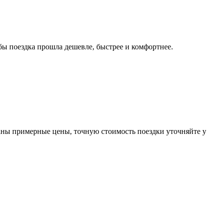
ы поездка прошла дешевле, быстрее и комфортнее.
аны примерные цены, точную стоимость поездки уточняйте у