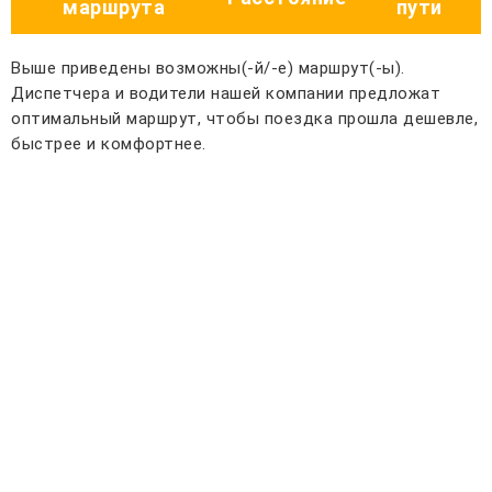
маршрута
пути
Выше приведены возможны(-й/-е) маршрут(-ы).
Диспетчера и водители нашей компании предложат
оптимальный маршрут, чтобы поездка прошла дешевле,
быстрее и комфортнее.