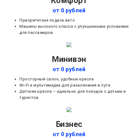
Комфорт
от 0 рублей
Приоритетная подача авто
Машины высокого класса с улучшенными условиями
для пассажиров.
Минивэн
от 0 рублей
Просторный салон, удобные кресла
Wi-Fi и мультимедиа для развлечения в пути
Детские кресла – идеально для поездок с детьми и
туристов.
Бизнес
от 0 рублей