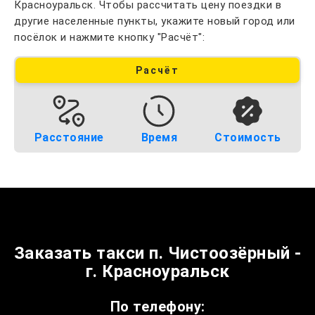
Красноуральск. Чтобы рассчитать цену поездки в
другие населенные пункты, укажите новый город или
посёлок и нажмите кнопку "Расчёт":
Расчёт
Расстояние
Время
Стоимость
Заказать такси п. Чистоозёрный -
г. Красноуральск
По телефону: