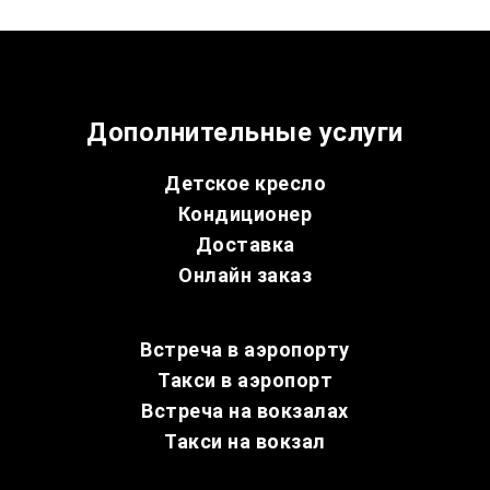
Дополнительные услуги
Детское кресло
Кондиционер
Доставка
Онлайн заказ
Встреча в аэропорту
Такси в аэропорт
Встреча на вокзалах
Такси на вокзал