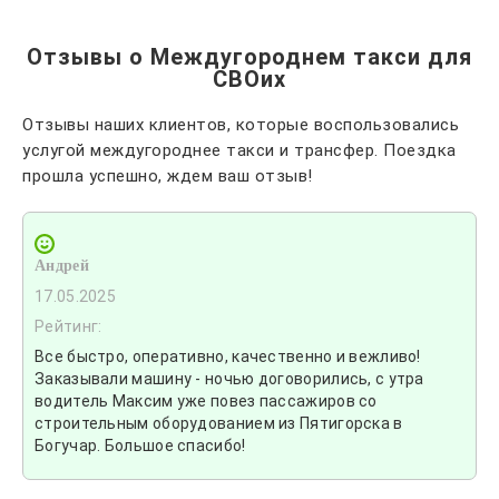
Отзывы о Междугороднем такси для
СВОих
Отзывы наших клиентов, которые воспользовались
услугой междугороднее такси и трансфер. Поездка
прошла успешно, ждем ваш отзыв!
Андрей
17.05.2025
Рейтинг:
Все быстро, оперативно, качественно и вежливо!
Заказывали машину - ночью договорились, с утра
водитель Максим уже повез пассажиров со
строительным оборудованием из Пятигорска в
Богучар. Большое спасибо!