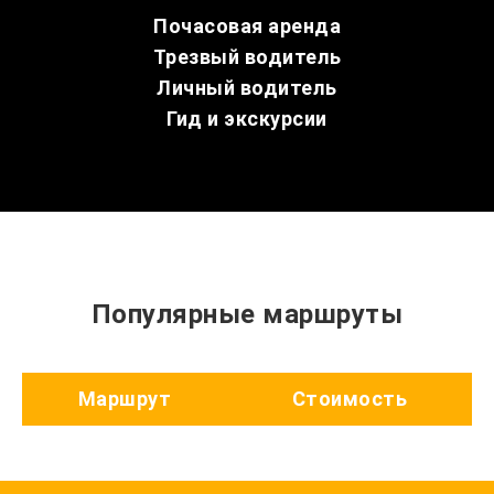
Почасовая аренда
Трезвый водитель
Личный водитель
Гид и экскурсии
Популярные маршруты
Маршрут
Стоимость