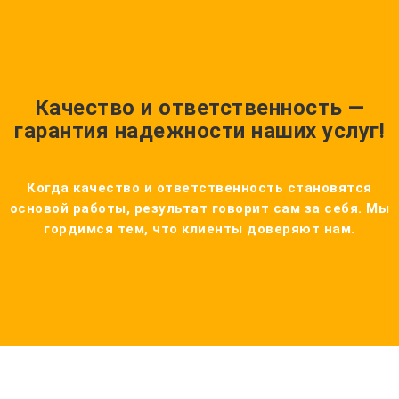
Качество и ответственность —
гарантия надежности наших услуг!
Когда качество и ответственность становятся
основой работы, результат говорит сам за себя. Мы
гордимся тем, что клиенты доверяют нам.