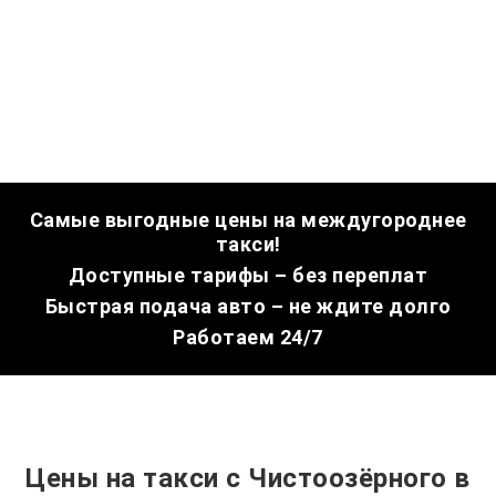
Самые выгодные цены на междугороднее
такси!
Доступные тарифы – без переплат
Быстрая подача авто – не ждите долго
Работаем 24/7
Цены на такси с Чистоозёрного в