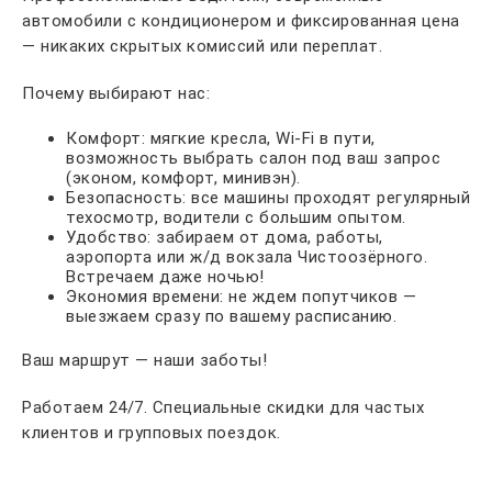
автомобили с кондиционером и фиксированная цена
— никаких скрытых комиссий или переплат.
Почему выбирают нас:
Комфорт: мягкие кресла, Wi-Fi в пути,
возможность выбрать салон под ваш запрос
(эконом, комфорт, минивэн).
Безопасность: все машины проходят регулярный
техосмотр, водители с большим опытом.
Удобство: забираем от дома, работы,
аэропорта или ж/д вокзала Чистоозёрного.
Встречаем даже ночью!
Экономия времени: не ждем попутчиков —
выезжаем сразу по вашему расписанию.
Ваш маршрут — наши заботы!
Работаем 24/7. Специальные скидки для частых
клиентов и групповых поездок.