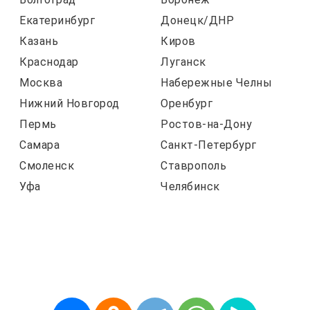
Екатеринбург
Донецк/ДНР
Казань
Киров
Краснодар
Луганск
Москва
Набережные Челны
Нижний Новгород
Оренбург
Пермь
Ростов-на-Дону
Самара
Санкт-Петербург
Смоленск
Ставрополь
Уфа
Челябинск