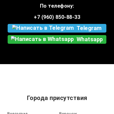
По телефону:
+7 (960) 850-88-33
Telegram
Whatsapp
Города присутствия
Волгоград
Воронеж