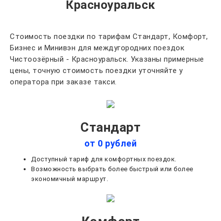
Красноуральск
Стоимость поездки по тарифам Стандарт, Комфорт,
Бизнес и Минивэн для междугородних поездок
Чистоозёрный - Красноуральск. Указаны примерные
цены, точную стоимость поездки уточняйте у
оператора при заказе такси.
Стандарт
от 0 рублей
Доступный тариф для комфортных поездок.
Возможность выбрать более быстрый или более
экономичный маршрут.