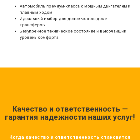
Автомобиль премиум-класса с мощным двигателем и
плавным ходом
Идеальный выбор для деловых поездок и
трансферов
Безупречное техническое состояние и высочайший
уровень комфорта
Качество и ответственность —
гарантия надежности наших услуг!
Когда качество и ответственность становятся