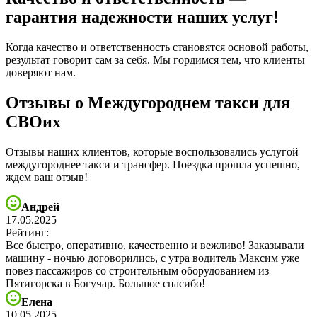
гарантия надежности наших услуг!
Когда качество и ответственность становятся основой работы,
результат говорит сам за себя. Мы гордимся тем, что клиенты
доверяют нам.
Отзывы о Междугороднем такси для
СВОих
Отзывы наших клиентов, которые воспользовались услугой
междугороднее такси и трансфер. Поездка прошла успешно,
ждем ваш отзыв!
Андрей
17.05.2025
Рейтинг:
Все быстро, оперативно, качественно и вежливо! Заказывали
машину - ночью договорились, с утра водитель Максим уже
повез пассажиров со строительным оборудованием из
Пятигорска в Богучар. Большое спасибо!
Елена
10.05.2025