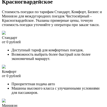
Красногвардейское
Стоимость поездки по тарифам Стандарт, Комфорт, Бизнес и
Минивэн для междугородних поездок Чистоозёрный -
Красногвардейское. Указаны примерные цены, точную
стоимость поездки уточняйте у оператора при заказе такси.
Стандарт
от 0 рублей
Доступный тариф для комфортных поездок.
Возможность выбрать более быстрый или более
экономичный маршрут.
Комфорт
от 0 рублей
Приоритетная подача авто
Машины высокого класса с улучшенными условиями
для пассажиров.
Минивэн