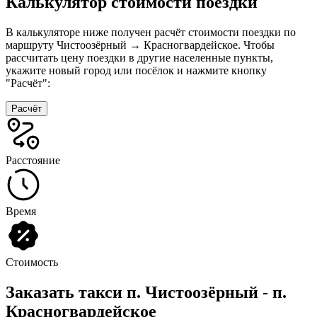
Калькулятор стоимости поездки
В калькуляторе ниже получен расчёт стоимости поездки по
маршруту Чистоозёрный → Красногвардейское. Чтобы
рассчитать цену поездки в другие населенные пункты,
укажите новый город или посёлок и нажмите кнопку
"Расчёт":
Расчёт
Расстояние
Время
Стоимость
Заказать такси п. Чистоозёрный - п.
Красногвардейское