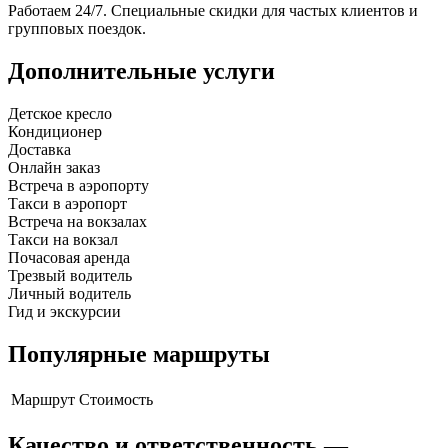
Работаем 24/7. Специальные скидки для частых клиентов и
групповых поездок.
Дополнительные услуги
Детское кресло
Кондиционер
Доставка
Онлайн заказ
Встреча в аэропорту
Такси в аэропорт
Встреча на вокзалах
Такси на вокзал
Почасовая аренда
Трезвый водитель
Личный водитель
Гид и экскурсии
Популярные маршруты
Маршрут
Стоимость
Качество и ответственность —