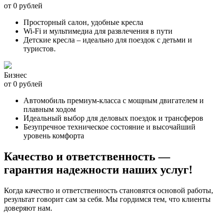
от 0 рублей
Просторный салон, удобные кресла
Wi-Fi и мультимедиа для развлечения в пути
Детские кресла – идеально для поездок с детьми и
туристов.
Бизнес
от 0 рублей
Автомобиль премиум-класса с мощным двигателем и
плавным ходом
Идеальный выбор для деловых поездок и трансферов
Безупречное техническое состояние и высочайший
уровень комфорта
Качество и ответственность —
гарантия надежности наших услуг!
Когда качество и ответственность становятся основой работы,
результат говорит сам за себя. Мы гордимся тем, что клиенты
доверяют нам.