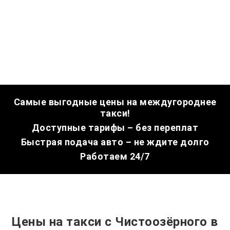
Самые выгодные цены на междугороднее
такси!
Доступные тарифы – без переплат
Быстрая подача авто – не ждите долго
Работаем 24/7
Цены на такси с Чистоозёрного в