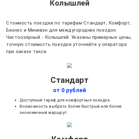
Колышлей
Стоимость поездки по тарифам Стандарт, Комфорт,
Бизнес и Минивэн для междугородних поездок
Чистоозёрный - Колышлей. Указаны примерные цены,
точную стоимость поездки уточняйте у оператора
при заказе такси.
Стандарт
от 0 рублей
Доступный тариф для комфортных поездок.
Возможность выбрать более быстрый или более
экономичный маршрут.