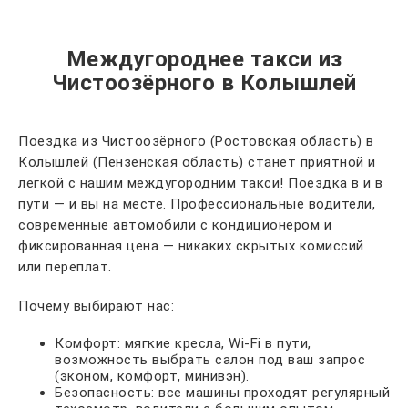
Междугороднее такси из
Чистоозёрного в Колышлей
Поездка из Чистоозёрного (Ростовская область) в
Колышлей (Пензенская область) станет приятной и
легкой с нашим междугородним такси! Поездка в и в
пути — и вы на месте. Профессиональные водители,
современные автомобили с кондиционером и
фиксированная цена — никаких скрытых комиссий
или переплат.
Почему выбирают нас:
Комфорт: мягкие кресла, Wi-Fi в пути,
возможность выбрать салон под ваш запрос
(эконом, комфорт, минивэн).
Безопасность: все машины проходят регулярный