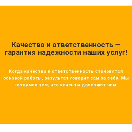
Качество и ответственность —
гарантия надежности наших услуг!
Когда качество и ответственность становятся
основой работы, результат говорит сам за себя. Мы
гордимся тем, что клиенты доверяют нам.