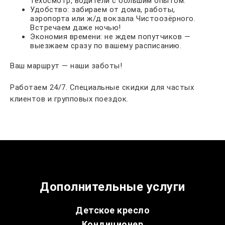
техосмотр, водители с большим опытом.
Удобство: забираем от дома, работы,
аэропорта или ж/д вокзала Чистоозёрного.
Встречаем даже ночью!
Экономия времени: не ждем попутчиков —
выезжаем сразу по вашему расписанию.
Ваш маршрут — наши заботы!
Работаем 24/7. Специальные скидки для частых
клиентов и групповых поездок.
Дополнительные услуги
Детское кресло
Кондиционер