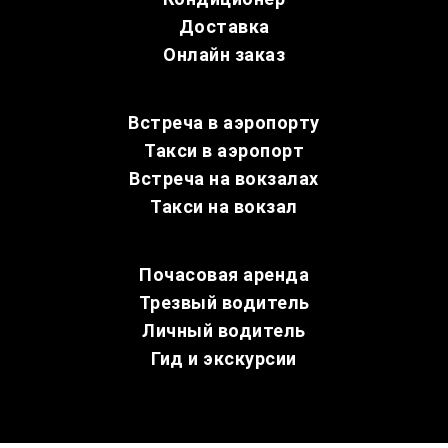
Доставка
Онлайн заказ
Встреча в аэропорту
Такси в аэропорт
Встреча на вокзалах
Такси на вокзал
Почасовая аренда
Трезвый водитель
Личный водитель
Гид и экскурсии