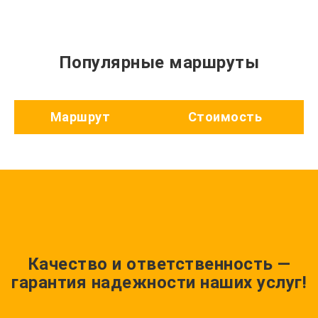
Популярные маршруты
Маршрут
Стоимость
Качество и ответственность —
гарантия надежности наших услуг!