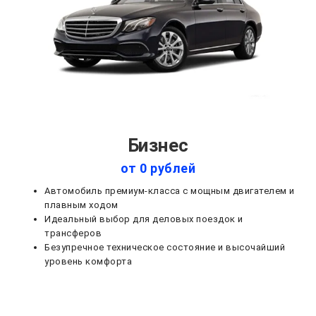
Бизнес
от 0 рублей
Автомобиль премиум-класса с мощным двигателем и
плавным ходом
Идеальный выбор для деловых поездок и
трансферов
Безупречное техническое состояние и высочайший
уровень комфорта