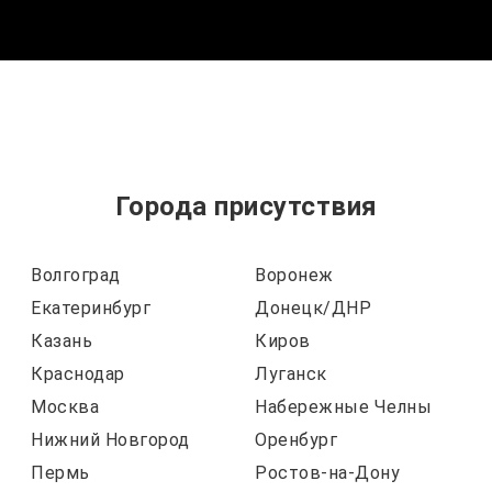
Города присутствия
Волгоград
Воронеж
Екатеринбург
Донецк/ДНР
Казань
Киров
Краснодар
Луганск
Москва
Набережные Челны
Нижний Новгород
Оренбург
Пермь
Ростов-на-Дону