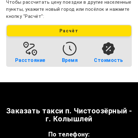
Чтобы рассчитать цену поездки в другие населенные
пункты, укажите новый город или посёлок и нажмите
кнопку "Расчёт":
Расчёт
Расстояние
Время
Стоимость
Заказать такси п. Чистоозёрный -
г. Колышлей
По телефону: