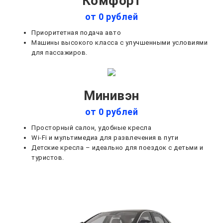
Комфорт
от 0 рублей
Приоритетная подача авто
Машины высокого класса с улучшенными условиями
для пассажиров.
Минивэн
от 0 рублей
Просторный салон, удобные кресла
Wi-Fi и мультимедиа для развлечения в пути
Детские кресла – идеально для поездок с детьми и
туристов.