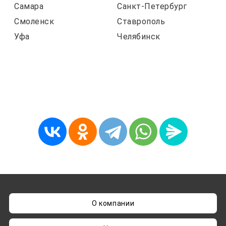
Самара
Санкт-Петербург
Смоленск
Ставрополь
Уфа
Челябинск
О компании