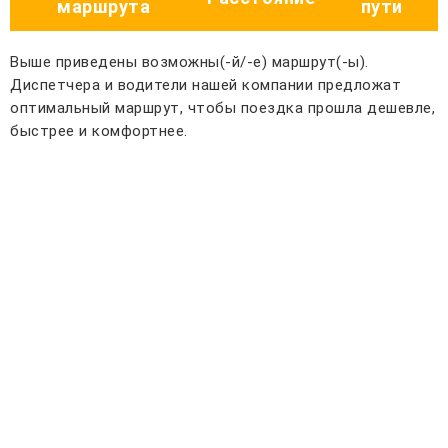
маршрута
пути
Выше приведены возможны(-й/-е) маршрут(-ы).
Диспетчера и водители нашей компании предложат
оптимальный маршрут, чтобы поездка прошла дешевле,
быстрее и комфортнее.