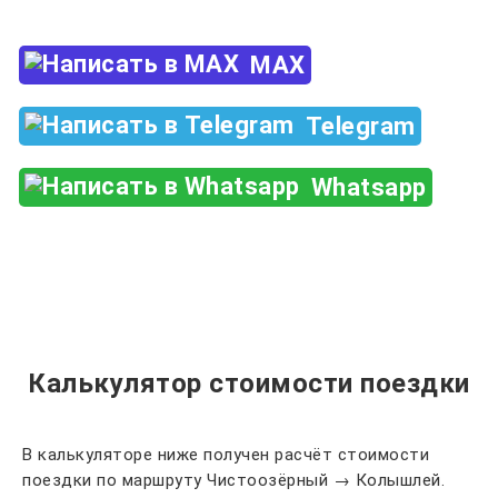
MAX
Telegram
Whatsapp
Калькулятор стоимости поездки
В калькуляторе ниже получен расчёт стоимости
поездки по маршруту Чистоозёрный → Колышлей.