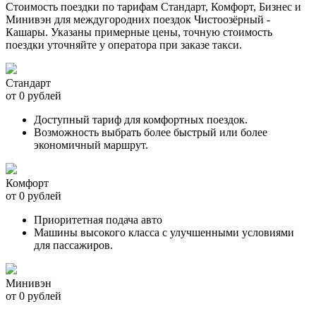
Стоимость поездки по тарифам Стандарт, Комфорт, Бизнес и
Минивэн для междугородних поездок Чистоозёрный -
Кашары. Указаны примерные цены, точную стоимость
поездки уточняйте у оператора при заказе такси.
Стандарт
от 0 рублей
Доступный тариф для комфортных поездок.
Возможность выбрать более быстрый или более
экономичный маршрут.
Комфорт
от 0 рублей
Приоритетная подача авто
Машины высокого класса с улучшенными условиями
для пассажиров.
Минивэн
от 0 рублей