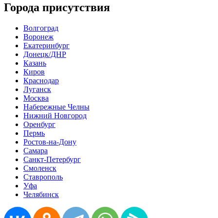
Города присутствия
Волгоград
Воронеж
Екатеринбург
Донецк/ДНР
Казань
Киров
Краснодар
Луганск
Москва
Набережные Челны
Нижний Новгород
Оренбург
Пермь
Ростов-на-Дону
Самара
Санкт-Петербург
Смоленск
Ставрополь
Уфа
Челябинск