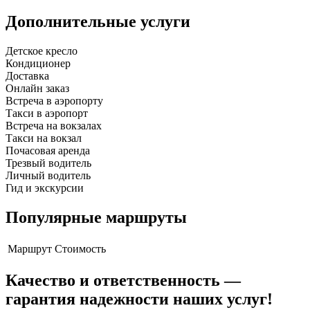
Дополнительные услуги
Детское кресло
Кондиционер
Доставка
Онлайн заказ
Встреча в аэропорту
Такси в аэропорт
Встреча на вокзалах
Такси на вокзал
Почасовая аренда
Трезвый водитель
Личный водитель
Гид и экскурсии
Популярные маршруты
Маршрут
Стоимость
Качество и ответственность —
гарантия надежности наших услуг!