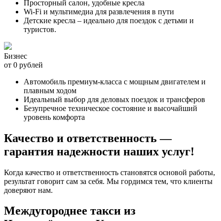
Просторный салон, удобные кресла
Wi-Fi и мультимедиа для развлечения в пути
Детские кресла – идеально для поездок с детьми и
туристов.
Бизнес
от 0 рублей
Автомобиль премиум-класса с мощным двигателем и
плавным ходом
Идеальный выбор для деловых поездок и трансферов
Безупречное техническое состояние и высочайший
уровень комфорта
Качество и ответственность —
гарантия надежности наших услуг!
Когда качество и ответственность становятся основой работы,
результат говорит сам за себя. Мы гордимся тем, что клиенты
доверяют нам.
Междугороднее такси из