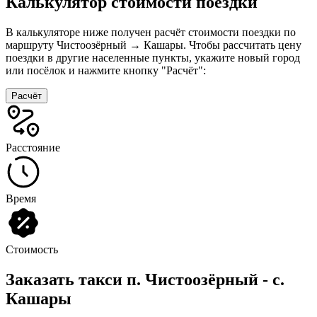
Калькулятор стоимости поездки
В калькуляторе ниже получен расчёт стоимости поездки по
маршруту Чистоозёрный → Кашары. Чтобы рассчитать цену
поездки в другие населенные пункты, укажите новый город
или посёлок и нажмите кнопку "Расчёт":
Расчёт
Расстояние
Время
Стоимость
Заказать такси п. Чистоозёрный - с.
Кашары