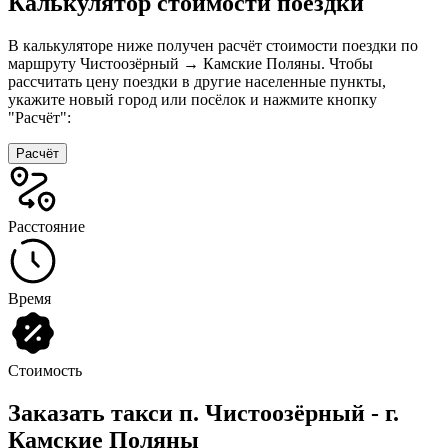
Калькулятор стоимости поездки
В калькуляторе ниже получен расчёт стоимости поездки по
маршруту Чистоозёрный → Камские Поляны. Чтобы
рассчитать цену поездки в другие населенные пункты,
укажите новый город или посёлок и нажмите кнопку
"Расчёт":
Расчёт
Расстояние
Время
Стоимость
Заказать такси п. Чистоозёрный - г.
Камские Поляны