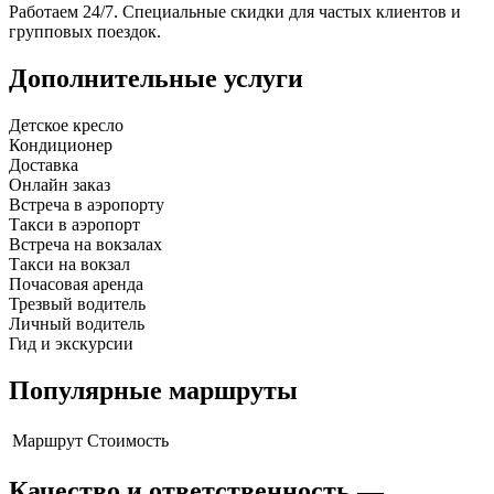
Работаем 24/7. Специальные скидки для частых клиентов и
групповых поездок.
Дополнительные услуги
Детское кресло
Кондиционер
Доставка
Онлайн заказ
Встреча в аэропорту
Такси в аэропорт
Встреча на вокзалах
Такси на вокзал
Почасовая аренда
Трезвый водитель
Личный водитель
Гид и экскурсии
Популярные маршруты
Маршрут
Стоимость
Качество и ответственность —