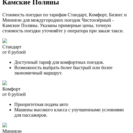
Камские Поляны
Стоимость поездки по тарифам Стандарт, Комфорт, Бизнес и
Минивэн для междугородних поездок Чистоозёрный -
Камские Поляны. Указаны примерные цены, точную
стоимость поездки уточняйте у оператора при заказе такси.
Стандарт
от 0 рублей
Доступный тариф для комфортных поездок.
Возможность выбрать более быстрый или более
экономичный маршрут.
Комфорт
от 0 рублей
Приоритетная подача авто
Машины высокого класса с улучшенными условиями
для пассажиров.
Минивэн