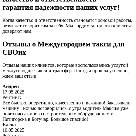
гарантия надежности наших услуг!
Когда качество и ответственность становятся основой работы,
результат говорит сам за себя. Мы гордимся тем, что клиенты
доверяют нам.
Отзывы о Междугороднем такси для
СВОих
Отзывы наших клиентов, которые воспользовались услугой
междугороднее такси и трансфер. Поездка прошла успешно,
ждем ваш отзыв!
Андрей
17.05.2025
Рейтинг:
Все быстро, оперативно, качественно и вежливо! Заказывали
машину - ночью договорились, с утра водитель Максим уже
повез пассажиров со строительным оборудованием из
Пятигорска в Богучар. Большое спасибо!
Елена
10.05.2025
Рейтинг: