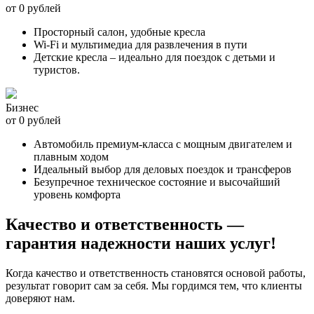
от 0 рублей
Просторный салон, удобные кресла
Wi-Fi и мультимедиа для развлечения в пути
Детские кресла – идеально для поездок с детьми и
туристов.
Бизнес
от 0 рублей
Автомобиль премиум-класса с мощным двигателем и
плавным ходом
Идеальный выбор для деловых поездок и трансферов
Безупречное техническое состояние и высочайший
уровень комфорта
Качество и ответственность —
гарантия надежности наших услуг!
Когда качество и ответственность становятся основой работы,
результат говорит сам за себя. Мы гордимся тем, что клиенты
доверяют нам.