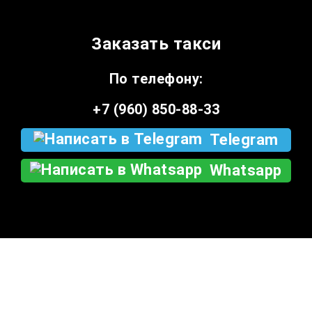
Заказать такси
По телефону:
+7 (960) 850-88-33
Telegram
Whatsapp