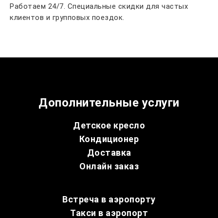
Работаем 24/7. Специальные скидки для частых
клиентов и групповых поездок.
Дополнительные услуги
Детское кресло
Кондиционер
Доставка
Онлайн заказ
Встреча в аэропорту
Такси в аэропорт