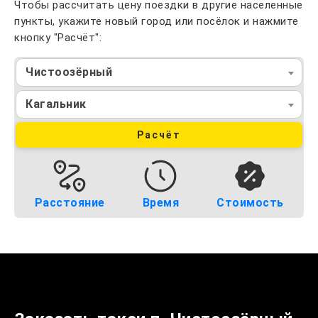
Чтобы рассчитать цену поездки в другие населенные
пункты, укажите новый город или посёлок и нажмите
кнопку "Расчёт":
Чистоозёрный
Кагальник
Расчёт
Расстояние
Время
Стоимость