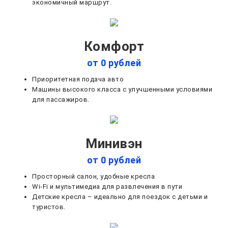
экономичный маршрут.
Комфорт
от 0 рублей
Приоритетная подача авто
Машины высокого класса с улучшенными условиями
для пассажиров.
Минивэн
от 0 рублей
Просторный салон, удобные кресла
Wi-Fi и мультимедиа для развлечения в пути
Детские кресла – идеально для поездок с детьми и
туристов.