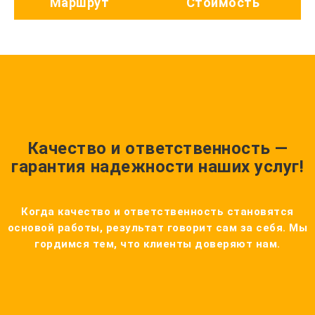
Маршрут
Стоимость
Качество и ответственность —
гарантия надежности наших услуг!
Когда качество и ответственность становятся
основой работы, результат говорит сам за себя. Мы
гордимся тем, что клиенты доверяют нам.