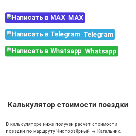
MAX
Telegram
Whatsapp
Калькулятор стоимости поездки
В калькуляторе ниже получен расчёт стоимости
поездки по маршруту Чистоозёрный → Кагальник.