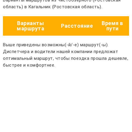
Варианты маршрутов из Чистоозёрного (Ростовская
область) в Кагальник (Ростовская область).
Варианты
Время в
Расстояние
маршрута
пути
Выше приведены возможны(-й/-е) маршрут(-ы).
Диспетчера и водители нашей компании предложат
оптимальный маршрут, чтобы поездка прошла дешевле,
быстрее и комфортнее.