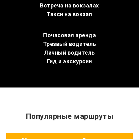
Встреча на вокзалах
Такси на вокзал
Почасовая аренда
Трезвый водитель
Личный водитель
Гид и экскурсии
Популярные маршруты