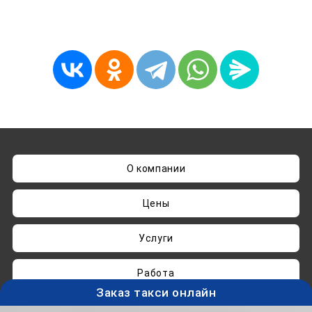
О компании
Цены
Услуги
Работа
Заказ такси онлайн