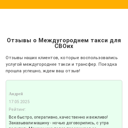
Отзывы о Междугороднем такси для
СВОих
Отзывы наших клиентов, которые воспользовались
услугой междугороднее такси и трансфер. Поездка
прошла успешно, ждем ваш отзыв!
Андрей
17.05.2025
Рейтинг:
Все быстро, оперативно, качественно и вежливо!
Заказывали машину - ночью договорились, с утра