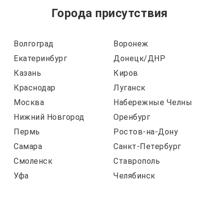
Города присутствия
Волгоград
Воронеж
Екатеринбург
Донецк/ДНР
Казань
Киров
Краснодар
Луганск
Москва
Набережные Челны
Нижний Новгород
Оренбург
Пермь
Ростов-на-Дону
Самара
Санкт-Петербург
Смоленск
Ставрополь
Уфа
Челябинск