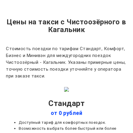
Цены на такси с Чистоозёрного в
Кагальник
Стоимость поездки по тарифам Стандарт, Комфорт,
Бизнес и Минивэн для междугородних поездок
Чистоозёрный - Кагальник. Указаны примерные цены,
точную стоимость поездки уточняйте у оператора
при заказе такси.
Стандарт
от 0 рублей
Доступный тариф для комфортных поездок.
Возможность выбрать более быстрый или более