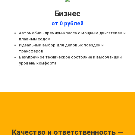
Бизнес
от 0 рублей
Автомобиль премиум-класса с мощным двигателем и
плавным ходом
Идеальный выбор для деловых поездок и
трансферов
Безупречное техническое состояние и высочайший
уровень комфорта
Качество и ответственность —