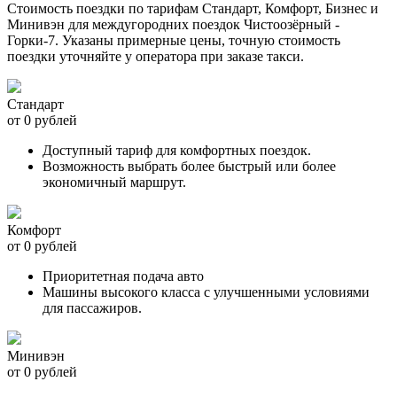
Стоимость поездки по тарифам Стандарт, Комфорт, Бизнес и
Минивэн для междугородних поездок Чистоозёрный -
Горки-7. Указаны примерные цены, точную стоимость
поездки уточняйте у оператора при заказе такси.
Стандарт
от 0 рублей
Доступный тариф для комфортных поездок.
Возможность выбрать более быстрый или более
экономичный маршрут.
Комфорт
от 0 рублей
Приоритетная подача авто
Машины высокого класса с улучшенными условиями
для пассажиров.
Минивэн
от 0 рублей