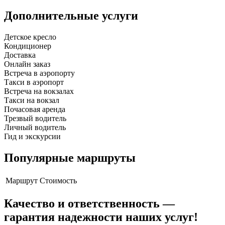
Дополнительные услуги
Детское кресло
Кондиционер
Доставка
Онлайн заказ
Встреча в аэропорту
Такси в аэропорт
Встреча на вокзалах
Такси на вокзал
Почасовая аренда
Трезвый водитель
Личный водитель
Гид и экскурсии
Популярные маршруты
Маршрут
Стоимость
Качество и ответственность —
гарантия надежности наших услуг!