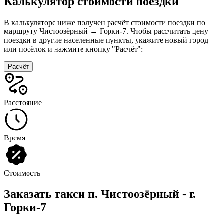
Калькулятор стоимости поездки
В калькуляторе ниже получен расчёт стоимости поездки по
маршруту Чистоозёрный → Горки-7. Чтобы рассчитать цену
поездки в другие населенные пункты, укажите новый город
или посёлок и нажмите кнопку "Расчёт":
Расчёт
Расстояние
Время
Стоимость
Заказать такси п. Чистоозёрный - г.
Горки-7