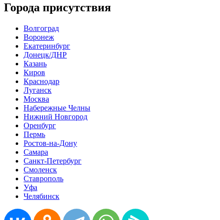
Города присутствия
Волгоград
Воронеж
Екатеринбург
Донецк/ДНР
Казань
Киров
Краснодар
Луганск
Москва
Набережные Челны
Нижний Новгород
Оренбург
Пермь
Ростов-на-Дону
Самара
Санкт-Петербург
Смоленск
Ставрополь
Уфа
Челябинск