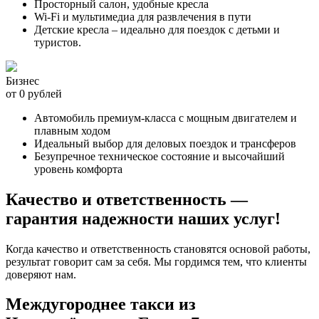
Просторный салон, удобные кресла
Wi-Fi и мультимедиа для развлечения в пути
Детские кресла – идеально для поездок с детьми и
туристов.
Бизнес
от 0 рублей
Автомобиль премиум-класса с мощным двигателем и
плавным ходом
Идеальный выбор для деловых поездок и трансферов
Безупречное техническое состояние и высочайший
уровень комфорта
Качество и ответственность —
гарантия надежности наших услуг!
Когда качество и ответственность становятся основой работы,
результат говорит сам за себя. Мы гордимся тем, что клиенты
доверяют нам.
Междугороднее такси из