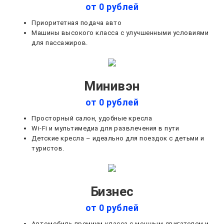
от 0 рублей
Приоритетная подача авто
Машины высокого класса с улучшенными условиями
для пассажиров.
Минивэн
от 0 рублей
Просторный салон, удобные кресла
Wi-Fi и мультимедиа для развлечения в пути
Детские кресла – идеально для поездок с детьми и
туристов.
Бизнес
от 0 рублей
Автомобиль премиум-класса с мощным двигателем и