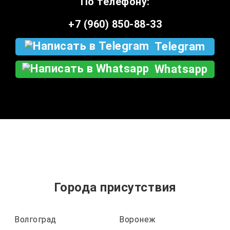
По телефону:
+7 (960) 850-88-33
Telegram
Whatsapp
Города присутствия
Волгоград
Воронеж