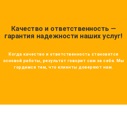
Качество и ответственность —
гарантия надежности наших услуг!
Когда качество и ответственность становятся
основой работы, результат говорит сам за себя. Мы
гордимся тем, что клиенты доверяют нам.