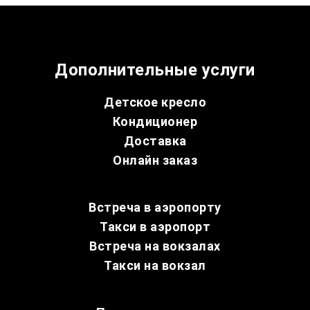
Дополнительные услуги
Детское кресло
Кондиционер
Доставка
Онлайн заказ
Встреча в аэропорту
Такси в аэропорт
Встреча на вокзалах
Такси на вокзал