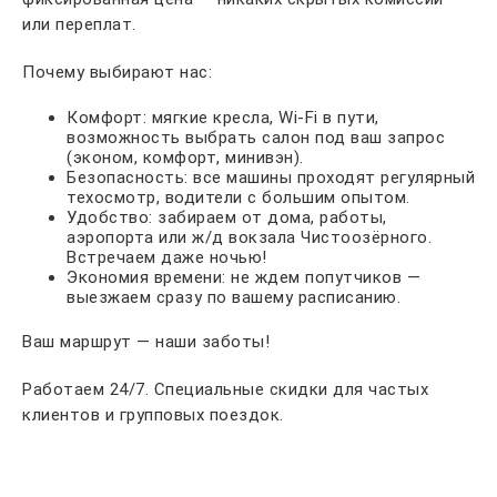
или переплат.
Почему выбирают нас:
Комфорт: мягкие кресла, Wi-Fi в пути,
возможность выбрать салон под ваш запрос
(эконом, комфорт, минивэн).
Безопасность: все машины проходят регулярный
техосмотр, водители с большим опытом.
Удобство: забираем от дома, работы,
аэропорта или ж/д вокзала Чистоозёрного.
Встречаем даже ночью!
Экономия времени: не ждем попутчиков —
выезжаем сразу по вашему расписанию.
Ваш маршрут — наши заботы!
Работаем 24/7. Специальные скидки для частых
клиентов и групповых поездок.