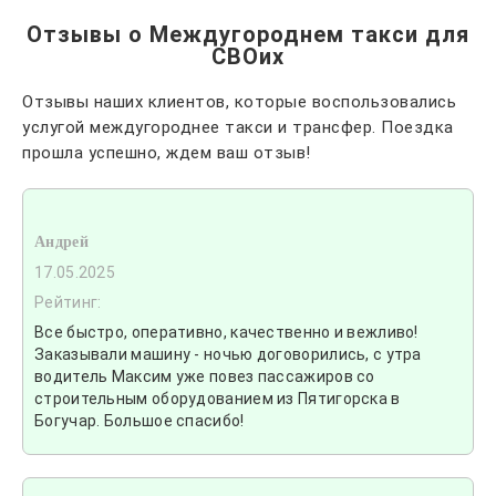
Отзывы о Междугороднем такси для
СВОих
Отзывы наших клиентов, которые воспользовались
услугой междугороднее такси и трансфер. Поездка
прошла успешно, ждем ваш отзыв!
Андрей
17.05.2025
Рейтинг:
Все быстро, оперативно, качественно и вежливо!
Заказывали машину - ночью договорились, с утра
водитель Максим уже повез пассажиров со
строительным оборудованием из Пятигорска в
Богучар. Большое спасибо!