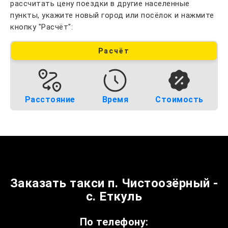
рассчитать цену поездки в другие населенные
пункты, укажите новый город или посёлок и нажмите
кнопку "Расчёт":
Расчёт
Расстояние
Время
Стоимость
Заказать такси п. Чистоозёрный -
с. Еткуль
По телефону: