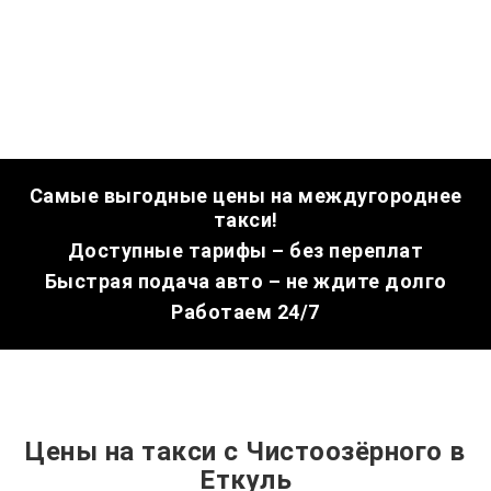
Самые выгодные цены на междугороднее
такси!
Доступные тарифы – без переплат
Быстрая подача авто – не ждите долго
Работаем 24/7
Цены на такси с Чистоозёрного в
Еткуль