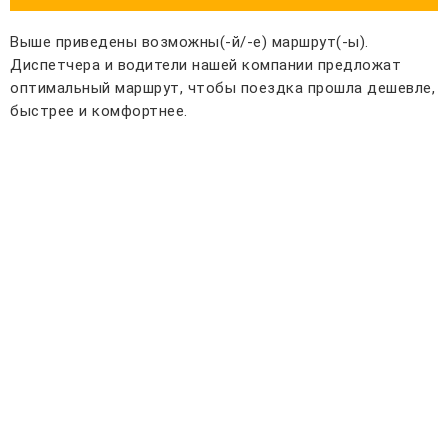
Выше приведены возможны(-й/-е) маршрут(-ы).
Диспетчера и водители нашей компании предложат
оптимальный маршрут, чтобы поездка прошла дешевле,
быстрее и комфортнее.