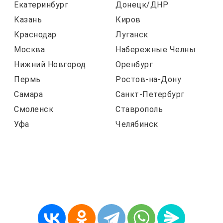
Екатеринбург
Донецк/ДНР
Казань
Киров
Краснодар
Луганск
Москва
Набережные Челны
Нижний Новгород
Оренбург
Пермь
Ростов-на-Дону
Самара
Санкт-Петербург
Смоленск
Ставрополь
Уфа
Челябинск