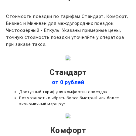
Стоимость поездки по тарифам Стандарт, Комфорт,
Бизнес и Минивэн для междугородних поездок
Чистоозёрный - Еткуль. Указаны примерные цены,
точную стоимость поездки уточняйте у оператора
при заказе такси.
Стандарт
от 0 рублей
Доступный тариф для комфортных поездок.
Возможность выбрать более быстрый или более
экономичный маршрут.
Комфорт