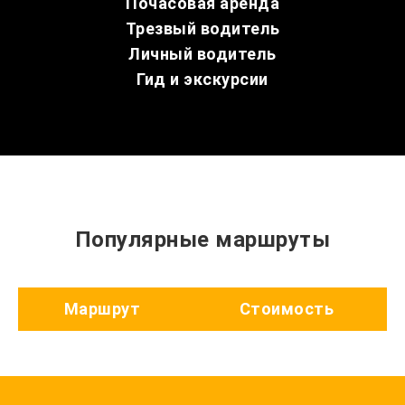
Почасовая аренда
Трезвый водитель
Личный водитель
Гид и экскурсии
Популярные маршруты
Маршрут
Стоимость