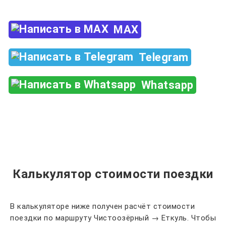
MAX
Telegram
Whatsapp
Калькулятор стоимости поездки
В калькуляторе ниже получен расчёт стоимости
поездки по маршруту Чистоозёрный → Еткуль. Чтобы