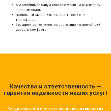
Автомобиль премиум-класса с мощным двигателем и
плавным ходом
Идеальный выбор для деловых поездок и
трансферов
Безупречное техническое состояние и высочайший
уровень комфорта
Качество и ответственность —
гарантия надежности наших услуг!
Когда качество и ответственность становятся