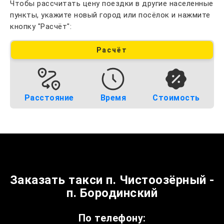
Чтобы рассчитать цену поездки в другие населенные
пункты, укажите новый город или посёлок и нажмите
кнопку "Расчёт":
Расчёт
Расстояние
Время
Стоимость
Заказать такси п. Чистоозёрный -
п. Бородинский
По телефону: