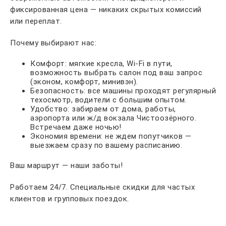
фиксированная цена — никаких скрытых комиссий
или переплат.
Почему выбирают нас:
Комфорт: мягкие кресла, Wi-Fi в пути,
возможность выбрать салон под ваш запрос
(эконом, комфорт, минивэн).
Безопасность: все машины проходят регулярный
техосмотр, водители с большим опытом.
Удобство: забираем от дома, работы,
аэропорта или ж/д вокзала Чистоозёрного.
Встречаем даже ночью!
Экономия времени: не ждем попутчиков —
выезжаем сразу по вашему расписанию.
Ваш маршрут — наши заботы!
Работаем 24/7. Специальные скидки для частых
клиентов и групповых поездок.