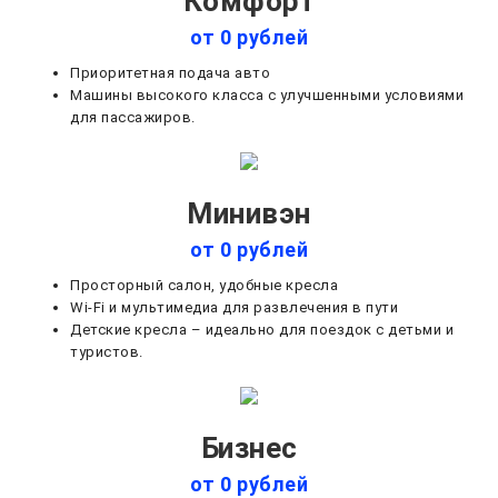
Комфорт
от 0 рублей
Приоритетная подача авто
Машины высокого класса с улучшенными условиями
для пассажиров.
Минивэн
от 0 рублей
Просторный салон, удобные кресла
Wi-Fi и мультимедиа для развлечения в пути
Детские кресла – идеально для поездок с детьми и
туристов.
Бизнес
от 0 рублей