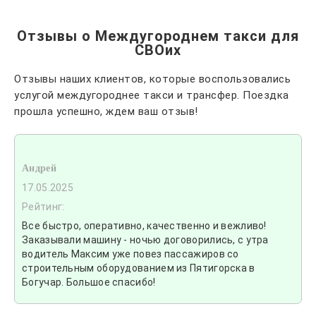
Отзывы о Междугороднем такси для
СВОих
Отзывы наших клиентов, которые воспользовались
услугой междугороднее такси и трансфер. Поездка
прошла успешно, ждем ваш отзыв!
Андрей
17.05.2025
Рейтинг:
Все быстро, оперативно, качественно и вежливо!
Заказывали машину - ночью договорились, с утра
водитель Максим уже повез пассажиров со
строительным оборудованием из Пятигорска в
Богучар. Большое спасибо!