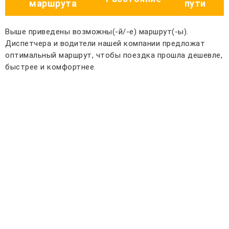
маршрута
пути
Выше приведены возможны(-й/-е) маршрут(-ы).
Диспетчера и водители нашей компании предложат
оптимальный маршрут, чтобы поездка прошла дешевле,
быстрее и комфортнее.