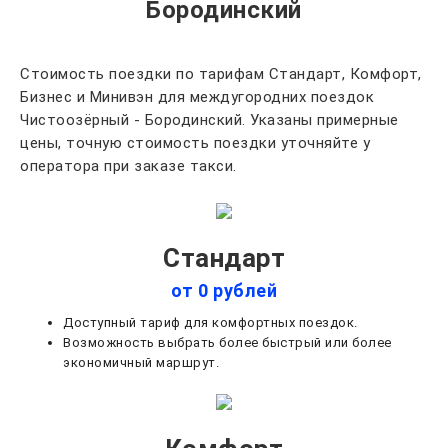
Бородинский
Стоимость поездки по тарифам Стандарт, Комфорт,
Бизнес и Минивэн для междугородних поездок
Чистоозёрный - Бородинский. Указаны примерные
цены, точную стоимость поездки уточняйте у
оператора при заказе такси.
Стандарт
от 0 рублей
Доступный тариф для комфортных поездок.
Возможность выбрать более быстрый или более
экономичный маршрут.