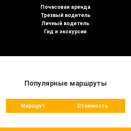
Почасовая аренда
Трезвый водитель
Личный водитель
Гид и экскурсии
Популярные маршруты
Маршрут
Стоимость