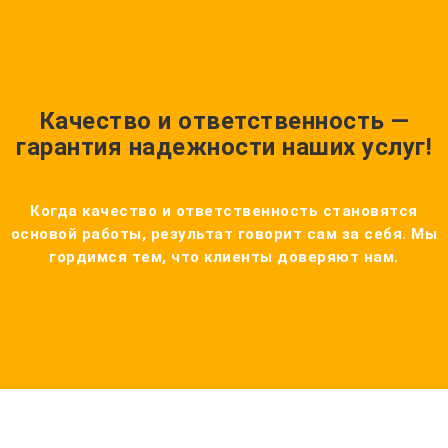
Качество и ответственность —
гарантия надежности наших услуг!
Когда качество и ответственность становятся
основой работы, результат говорит сам за себя. Мы
гордимся тем, что клиенты доверяют нам.