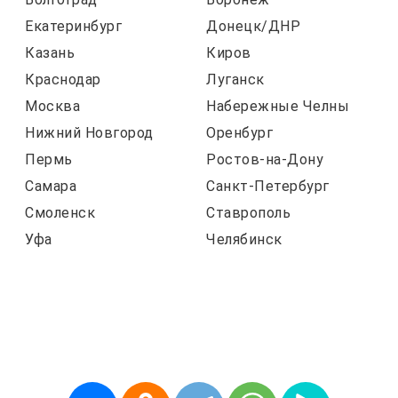
Екатеринбург
Донецк/ДНР
Казань
Киров
Краснодар
Луганск
Москва
Набережные Челны
Нижний Новгород
Оренбург
Пермь
Ростов-на-Дону
Самара
Санкт-Петербург
Смоленск
Ставрополь
Уфа
Челябинск