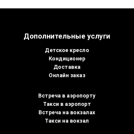
Дополнительные услуги
Детское кресло
Кондиционер
Доставка
Онлайн заказ
Встреча в аэропорту
Такси в аэропорт
Встреча на вокзалах
Такси на вокзал