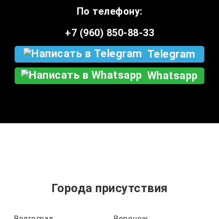
По телефону:
+7 (960) 850-88-33
Telegram
Whatsapp
Города присутствия
Волгоград
Воронеж