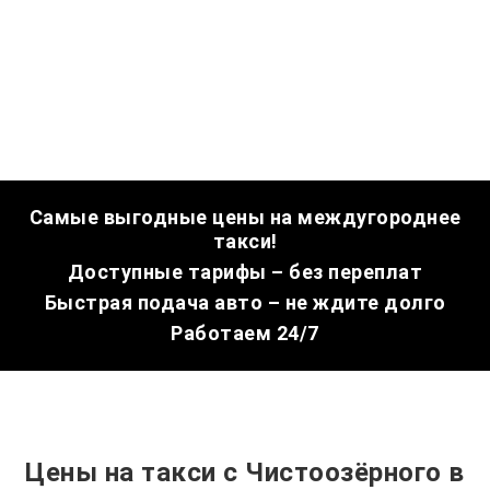
Самые выгодные цены на междугороднее
такси!
Доступные тарифы – без переплат
Быстрая подача авто – не ждите долго
Работаем 24/7
Цены на такси с Чистоозёрного в