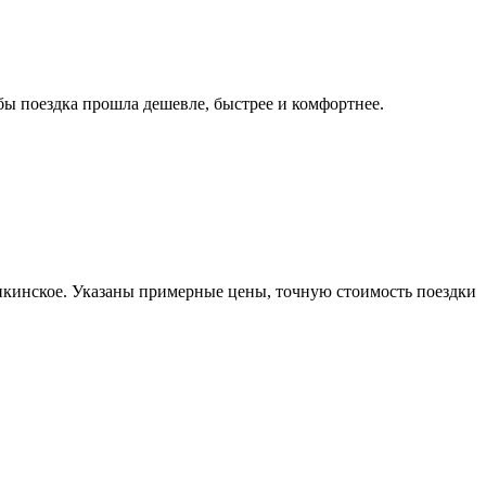
ы поездка прошла дешевле, быстрее и комфортнее.
икинское. Указаны примерные цены, точную стоимость поездки