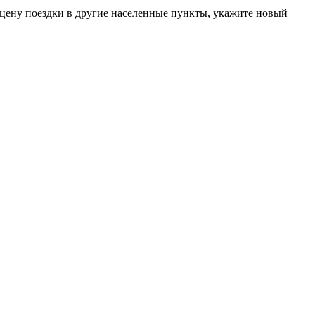
цену поездки в другие населенные пункты, укажите новый