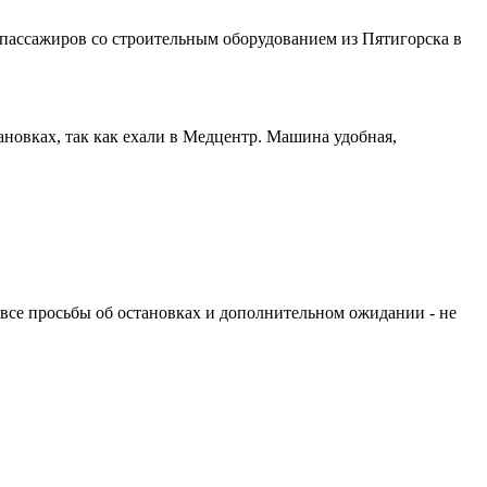
 пассажиров со строительным оборудованием из Пятигорска в
новках, так как ехали в Медцентр. Машина удобная,
а все просьбы об остановках и дополнительном ожидании - не