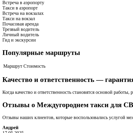
Встреча в аэропорту
Такси в аэропорт
Встреча на вокзалах
Такси на вокзал
Почасовая аренда
Трезвый водитель
Личный водитель
Гид и экскурсии
Популярные маршруты
Маршрут
Стоимость
Качество и ответственность — гаранти
Когда качество и ответственность становятся основой работы, р
Отзывы о Междугороднем такси для С
Отзывы наших клиентов, которые воспользовались услугой меж
Андрей
17.05.2025