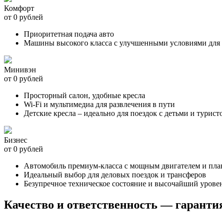
Комфорт
от 0 рублей
Приоритетная подача авто
Машины высокого класса с улучшенными условиями для 
Минивэн
от 0 рублей
Просторный салон, удобные кресла
Wi-Fi и мультимедиа для развлечения в пути
Детские кресла – идеально для поездок с детьми и турист
Бизнес
от 0 рублей
Автомобиль премиум-класса с мощным двигателем и пл
Идеальный выбор для деловых поездок и трансферов
Безупречное техническое состояние и высочайший урове
Качество и ответственность — гаранти