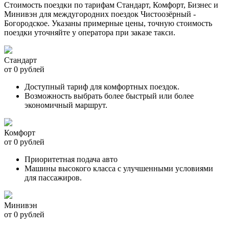
Стоимость поездки по тарифам Стандарт, Комфорт, Бизнес и
Минивэн для междугородних поездок Чистоозёрный -
Богородское. Указаны примерные цены, точную стоимость
поездки уточняйте у оператора при заказе такси.
Стандарт
от 0 рублей
Доступный тариф для комфортных поездок.
Возможность выбрать более быстрый или более
экономичный маршрут.
Комфорт
от 0 рублей
Приоритетная подача авто
Машины высокого класса с улучшенными условиями
для пассажиров.
Минивэн
от 0 рублей