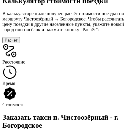
Калькулятор стоимости поездки
В калькуляторе ниже получен расчёт стоимости поездки по
маршруту Чистоозёрный → Богородское. Чтобы рассчитать
цену поездки в другие населенные пункты, укажите новый
город или посёлок и нажмите кнопку "Расчёт":
Расчёт
Расстояние
Время
Стоимость
Заказать такси п. Чистоозёрный - г.
Богородское