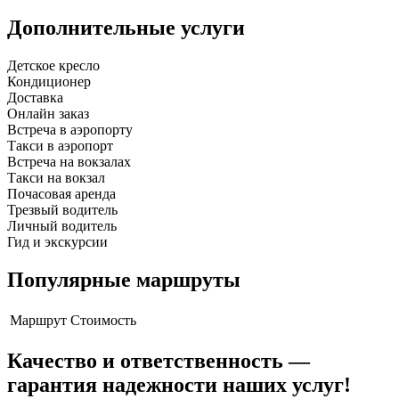
Дополнительные услуги
Детское кресло
Кондиционер
Доставка
Онлайн заказ
Встреча в аэропорту
Такси в аэропорт
Встреча на вокзалах
Такси на вокзал
Почасовая аренда
Трезвый водитель
Личный водитель
Гид и экскурсии
Популярные маршруты
Маршрут
Стоимость
Качество и ответственность —
гарантия надежности наших услуг!