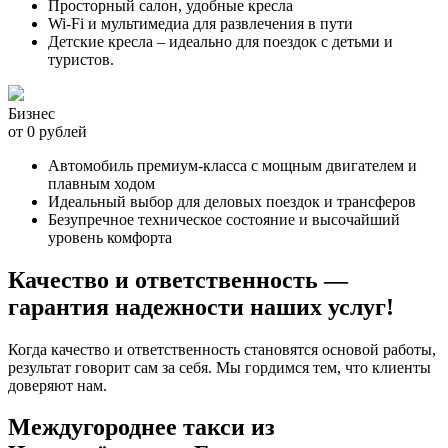
Просторный салон, удобные кресла
Wi-Fi и мультимедиа для развлечения в пути
Детские кресла – идеально для поездок с детьми и
туристов.
Бизнес
от 0 рублей
Автомобиль премиум-класса с мощным двигателем и
плавным ходом
Идеальный выбор для деловых поездок и трансферов
Безупречное техническое состояние и высочайший
уровень комфорта
Качество и ответственность —
гарантия надежности наших услуг!
Когда качество и ответственность становятся основой работы,
результат говорит сам за себя. Мы гордимся тем, что клиенты
доверяют нам.
Междугороднее такси из