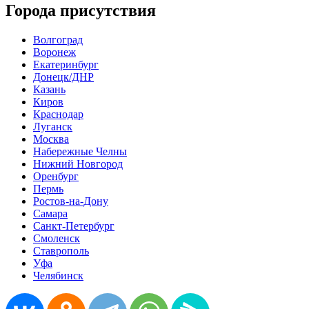
Города присутствия
Волгоград
Воронеж
Екатеринбург
Донецк/ДНР
Казань
Киров
Краснодар
Луганск
Москва
Набережные Челны
Нижний Новгород
Оренбург
Пермь
Ростов-на-Дону
Самара
Санкт-Петербург
Смоленск
Ставрополь
Уфа
Челябинск