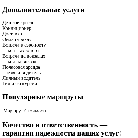
Дополнительные услуги
Детское кресло
Кондиционер
Доставка
Онлайн заказ
Встреча в аэропорту
Такси в аэропорт
Встреча на вокзалах
Такси на вокзал
Почасовая аренда
Трезвый водитель
Личный водитель
Гид и экскурсии
Популярные маршруты
Маршрут
Стоимость
Качество и ответственность —
гарантия надежности наших услуг!