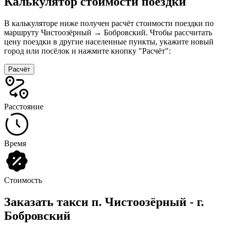
Калькулятор стоимости поездки
В калькуляторе ниже получен расчёт стоимости поездки по
маршруту Чистоозёрный → Бобровский. Чтобы рассчитать
цену поездки в другие населенные пункты, укажите новый
город или посёлок и нажмите кнопку "Расчёт":
Расчёт
Расстояние
Время
Стоимость
Заказать такси п. Чистоозёрный - г.
Бобровский