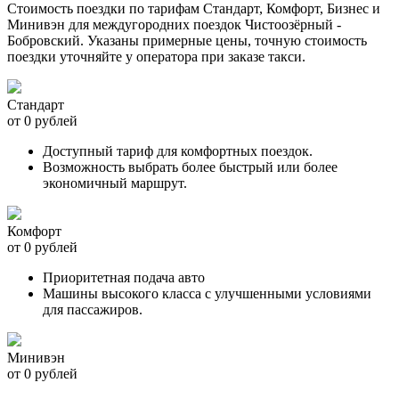
Стоимость поездки по тарифам Стандарт, Комфорт, Бизнес и
Минивэн для междугородних поездок Чистоозёрный -
Бобровский. Указаны примерные цены, точную стоимость
поездки уточняйте у оператора при заказе такси.
Стандарт
от 0 рублей
Доступный тариф для комфортных поездок.
Возможность выбрать более быстрый или более
экономичный маршрут.
Комфорт
от 0 рублей
Приоритетная подача авто
Машины высокого класса с улучшенными условиями
для пассажиров.
Минивэн
от 0 рублей