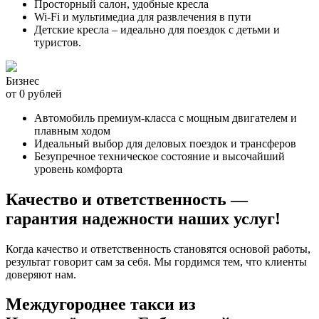
Просторный салон, удобные кресла
Wi-Fi и мультимедиа для развлечения в пути
Детские кресла – идеально для поездок с детьми и
туристов.
Бизнес
от 0 рублей
Автомобиль премиум-класса с мощным двигателем и
плавным ходом
Идеальный выбор для деловых поездок и трансферов
Безупречное техническое состояние и высочайший
уровень комфорта
Качество и ответственность —
гарантия надежности наших услуг!
Когда качество и ответственность становятся основой работы,
результат говорит сам за себя. Мы гордимся тем, что клиенты
доверяют нам.
Междугороднее такси из