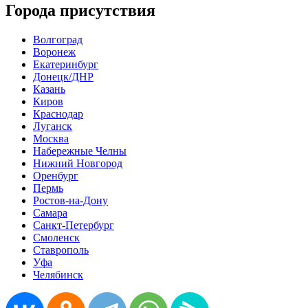
Города присутствия
Волгоград
Воронеж
Екатеринбург
Донецк/ДНР
Казань
Киров
Краснодар
Луганск
Москва
Набережные Челны
Нижний Новгород
Оренбург
Пермь
Ростов-на-Дону
Самара
Санкт-Петербург
Смоленск
Ставрополь
Уфа
Челябинск