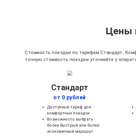
Цены 
Стоимость поездки по тарифам Стандарт, Комф
точную стоимость поездки уточняйте у операто
Стандарт
от 0 рублей
Доступный тариф для
комфортных поездок.
Возможность выбрать
более быстрый или более
экономичный маршрут.