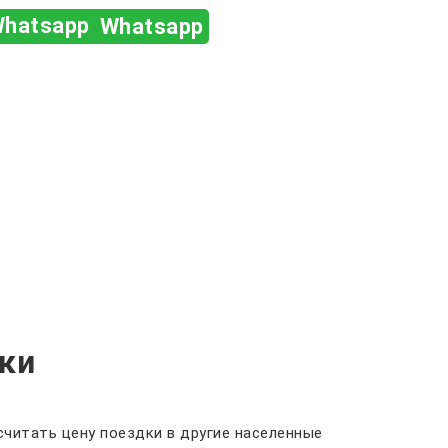
Whatsapp
ки
читать цену поездки в другие населенные