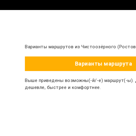
Варианты маршрутов из Чистоозёрного (Ростовс
Варианты маршрута
Выше приведены возможны(-й/-е) маршрут(-ы).
дешевле, быстрее и комфортнее.