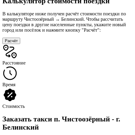
Калькулятор стоимости поездки
В калькуляторе ниже получен расчёт стоимости поездки по
маршруту Чистоозёрный → Белинский. Чтобы рассчитать
цену поездки в другие населенные пункты, укажите новый
город или посёлок и нажмите кнопку "Расчёт":
Расчёт
Расстояние
Время
Стоимость
Заказать такси п. Чистоозёрный - г.
Белинский