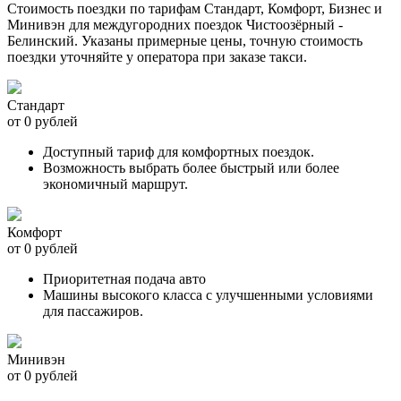
Стоимость поездки по тарифам Стандарт, Комфорт, Бизнес и
Минивэн для междугородних поездок Чистоозёрный -
Белинский. Указаны примерные цены, точную стоимость
поездки уточняйте у оператора при заказе такси.
Стандарт
от 0 рублей
Доступный тариф для комфортных поездок.
Возможность выбрать более быстрый или более
экономичный маршрут.
Комфорт
от 0 рублей
Приоритетная подача авто
Машины высокого класса с улучшенными условиями
для пассажиров.
Минивэн
от 0 рублей