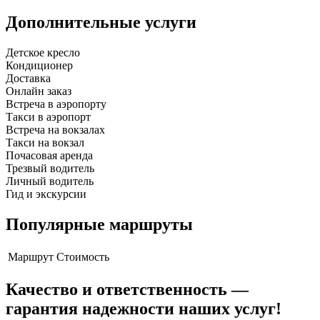
Дополнительные услуги
Детское кресло
Кондиционер
Доставка
Онлайн заказ
Встреча в аэропорту
Такси в аэропорт
Встреча на вокзалах
Такси на вокзал
Почасовая аренда
Трезвый водитель
Личный водитель
Гид и экскурсии
Популярные маршруты
Маршрут
Стоимость
Качество и ответственность —
гарантия надежности наших услуг!