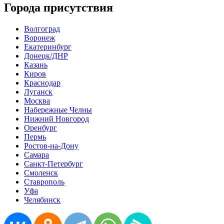
Города присутствия
Волгоград
Воронеж
Екатеринбург
Донецк/ДНР
Казань
Киров
Краснодар
Луганск
Москва
Набережные Челны
Нижний Новгород
Оренбург
Пермь
Ростов-на-Дону
Самара
Санкт-Петербург
Смоленск
Ставрополь
Уфа
Челябинск