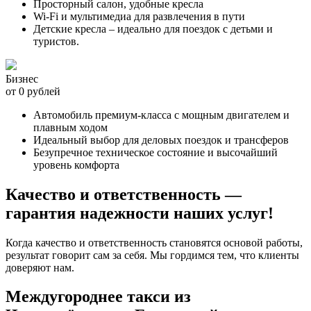
Просторный салон, удобные кресла
Wi-Fi и мультимедиа для развлечения в пути
Детские кресла – идеально для поездок с детьми и
туристов.
Бизнес
от 0 рублей
Автомобиль премиум-класса с мощным двигателем и
плавным ходом
Идеальный выбор для деловых поездок и трансферов
Безупречное техническое состояние и высочайший
уровень комфорта
Качество и ответственность —
гарантия надежности наших услуг!
Когда качество и ответственность становятся основой работы,
результат говорит сам за себя. Мы гордимся тем, что клиенты
доверяют нам.
Междугороднее такси из