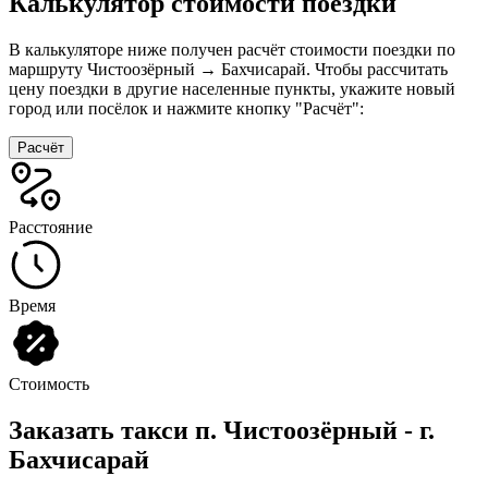
Калькулятор стоимости поездки
В калькуляторе ниже получен расчёт стоимости поездки по
маршруту Чистоозёрный → Бахчисарай. Чтобы рассчитать
цену поездки в другие населенные пункты, укажите новый
город или посёлок и нажмите кнопку "Расчёт":
Расчёт
Расстояние
Время
Стоимость
Заказать такси п. Чистоозёрный - г.
Бахчисарай