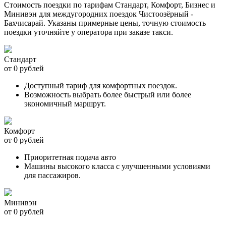
Стоимость поездки по тарифам Стандарт, Комфорт, Бизнес и
Минивэн для междугородних поездок Чистоозёрный -
Бахчисарай. Указаны примерные цены, точную стоимость
поездки уточняйте у оператора при заказе такси.
Стандарт
от 0 рублей
Доступный тариф для комфортных поездок.
Возможность выбрать более быстрый или более
экономичный маршрут.
Комфорт
от 0 рублей
Приоритетная подача авто
Машины высокого класса с улучшенными условиями
для пассажиров.
Минивэн
от 0 рублей