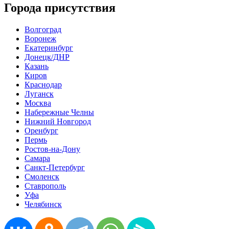
Города присутствия
Волгоград
Воронеж
Екатеринбург
Донецк/ДНР
Казань
Киров
Краснодар
Луганск
Москва
Набережные Челны
Нижний Новгород
Оренбург
Пермь
Ростов-на-Дону
Самара
Санкт-Петербург
Смоленск
Ставрополь
Уфа
Челябинск