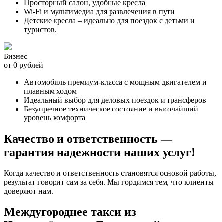
Просторный салон, удобные кресла
Wi-Fi и мультимедиа для развлечения в пути
Детские кресла – идеально для поездок с детьми и
туристов.
Бизнес
от 0 рублей
Автомобиль премиум-класса с мощным двигателем и
плавным ходом
Идеальный выбор для деловых поездок и трансферов
Безупречное техническое состояние и высочайший
уровень комфорта
Качество и ответственность —
гарантия надежности наших услуг!
Когда качество и ответственность становятся основой работы,
результат говорит сам за себя. Мы гордимся тем, что клиенты
доверяют нам.
Междугороднее такси из