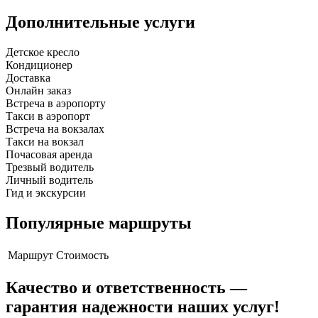
Дополнительные услуги
Детское кресло
Кондиционер
Доставка
Онлайн заказ
Встреча в аэропорту
Такси в аэропорт
Встреча на вокзалах
Такси на вокзал
Почасовая аренда
Трезвый водитель
Личный водитель
Гид и экскурсии
Популярные маршруты
Маршрут
Стоимость
Качество и ответственность —
гарантия надежности наших услуг!