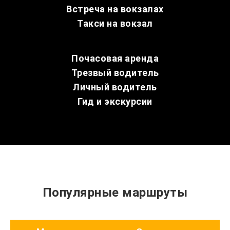
Встреча на вокзалах
Такси на вокзал
Почасовая аренда
Трезвый водитель
Личный водитель
Гид и экскурсии
Популярные маршруты