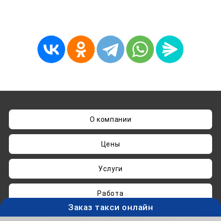
О компании
Цены
Услуги
Работа
Заказ такси онлайн