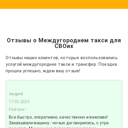
Отзывы о Междугороднем такси для
СВОих
Отзывы наших клиентов, которые воспользовались
услугой междугороднее такси и трансфер. Поездка
прошла успешно, ждем ваш отзыв!
Андрей
17.05.2025
Рейтинг:
Все быстро, оперативно, качественно и вежливо!
Заказывали машину - ночью договорились, с утра