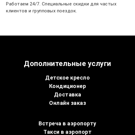
Работаем 24/7. Специальные скидки для частых
клиентов и групповых поездок.
Дополнительные услуги
Детское кресло
Кондиционер
Доставка
Онлайн заказ
Встреча в аэропорту
Такси в аэропорт