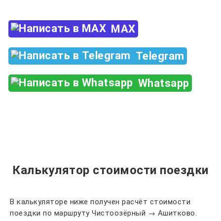
MAX
Telegram
Whatsapp
Калькулятор стоимости поездки
В калькуляторе ниже получен расчёт стоимости
поездки по маршруту Чистоозёрный → Ашитково.