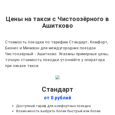
Цены на такси с Чистоозёрного в
Ашитково
Стоимость поездки по тарифам Стандарт, Комфорт,
Бизнес и Минивэн для междугородних поездок
Чистоозёрный - Ашитково. Указаны примерные цены,
точную стоимость поездки уточняйте у оператора
при заказе такси.
Стандарт
от 0 рублей
Доступный тариф для комфортных поездок.
Возможность выбрать более быстрый или более