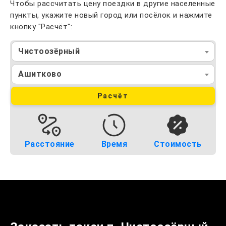
Чтобы рассчитать цену поездки в другие населенные
пункты, укажите новый город или посёлок и нажмите
кнопку "Расчёт":
Чистоозёрный
Ашитково
Расчёт
Расстояние
Время
Стоимость