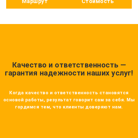
Маршрут
Стоимость
Качество и ответственность —
гарантия надежности наших услуг!
Когда качество и ответственность становятся
основой работы, результат говорит сам за себя. Мы
гордимся тем, что клиенты доверяют нам.