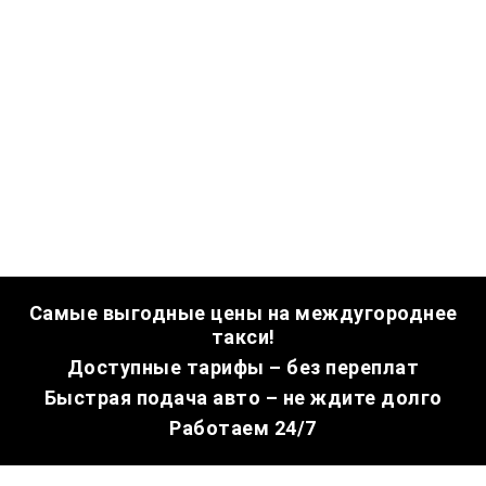
Самые выгодные цены на междугороднее
такси!
Доступные тарифы – без переплат
Быстрая подача авто – не ждите долго
Работаем 24/7