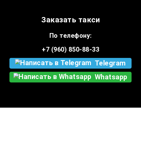
Заказать такси
По телефону:
+7 (960) 850-88-33
Telegram
Whatsapp