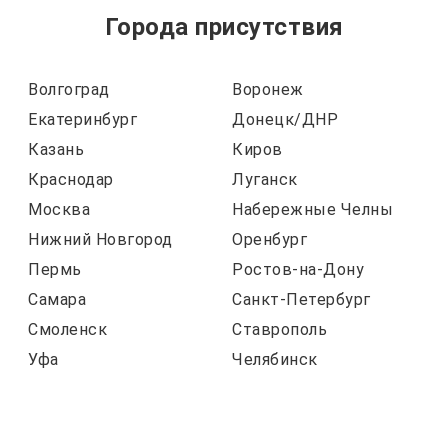
Города присутствия
Волгоград
Воронеж
Екатеринбург
Донецк/ДНР
Казань
Киров
Краснодар
Луганск
Москва
Набережные Челны
Нижний Новгород
Оренбург
Пермь
Ростов-на-Дону
Самара
Санкт-Петербург
Смоленск
Ставрополь
Уфа
Челябинск