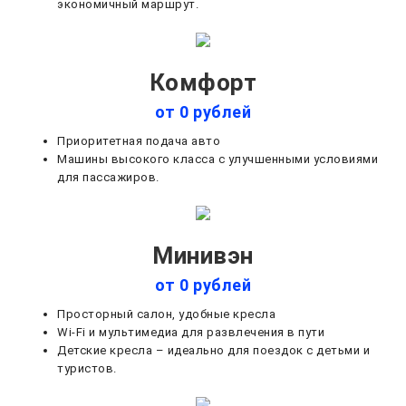
экономичный маршрут.
Комфорт
от 0 рублей
Приоритетная подача авто
Машины высокого класса с улучшенными условиями
для пассажиров.
Минивэн
от 0 рублей
Просторный салон, удобные кресла
Wi-Fi и мультимедиа для развлечения в пути
Детские кресла – идеально для поездок с детьми и
туристов.