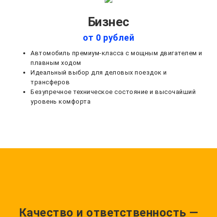
Бизнес
от 0 рублей
Автомобиль премиум-класса с мощным двигателем и
плавным ходом
Идеальный выбор для деловых поездок и
трансферов
Безупречное техническое состояние и высочайший
уровень комфорта
Качество и ответственность —