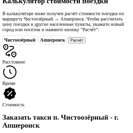
Калькулятор стоимости поездки
В калькуляторе ниже получен расчёт стоимости поездки по
маршруту Чистоозёрный → Апшеронск. Чтобы рассчитать
цену поездки в другие населенные пункты, укажите новый
город или посёлок и нажмите кнопку "Расчёт":
Чистоозёрный
Апшеронск
Расчёт
Расстояние
Время
Стоимость
Заказать такси п. Чистоозёрный - г.
Апшеронск