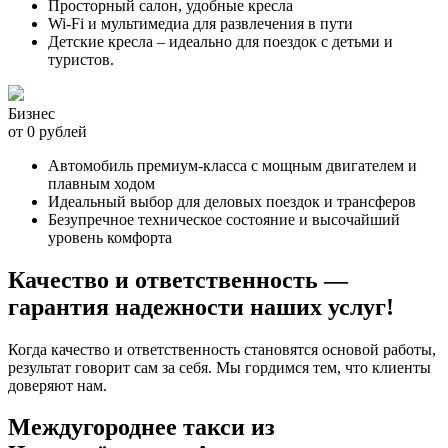
Просторный салон, удобные кресла
Wi-Fi и мультимедиа для развлечения в пути
Детские кресла – идеально для поездок с детьми и
туристов.
Бизнес
от 0 рублей
Автомобиль премиум-класса с мощным двигателем и
плавным ходом
Идеальный выбор для деловых поездок и трансферов
Безупречное техническое состояние и высочайший
уровень комфорта
Качество и ответственность —
гарантия надежности наших услуг!
Когда качество и ответственность становятся основой работы,
результат говорит сам за себя. Мы гордимся тем, что клиенты
доверяют нам.
Междугороднее такси из