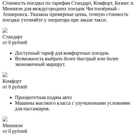
Стоимость поездки по тарифам Стандарт, Комфорт, Бизнес и
Минивэн для междугородних поездок Чистоозёрный -
Апшеронск. Указаны примерные цены, точную стоимость
поездки уточняйте у оператора при заказе такси.
Стандарт
от 0 рублей
Доступный тариф для комфортных поездок.
Возможность выбрать более быстрый или более
экономичный маршрут.
Комфорт
от 0 рублей
Приоритетная подача авто
Машины высокого класса с улучшенными условиями
для пассажиров.
Минивэн
от 0 рублей