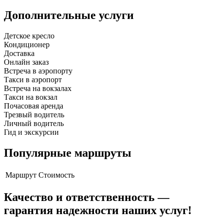
Дополнительные услуги
Детское кресло
Кондиционер
Доставка
Онлайн заказ
Встреча в аэропорту
Такси в аэропорт
Встреча на вокзалах
Такси на вокзал
Почасовая аренда
Трезвый водитель
Личный водитель
Гид и экскурсии
Популярные маршруты
Маршрут
Стоимость
Качество и ответственность —
гарантия надежности наших услуг!