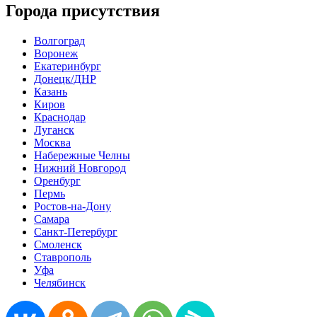
Города присутствия
Волгоград
Воронеж
Екатеринбург
Донецк/ДНР
Казань
Киров
Краснодар
Луганск
Москва
Набережные Челны
Нижний Новгород
Оренбург
Пермь
Ростов-на-Дону
Самара
Санкт-Петербург
Смоленск
Ставрополь
Уфа
Челябинск