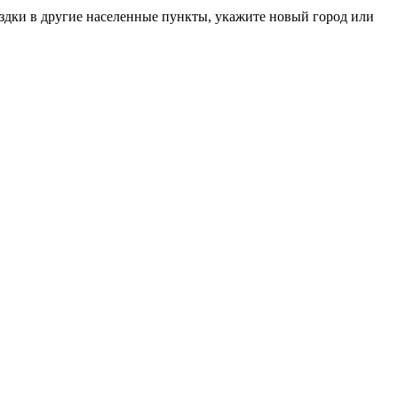
здки в другие населенные пункты, укажите новый город или