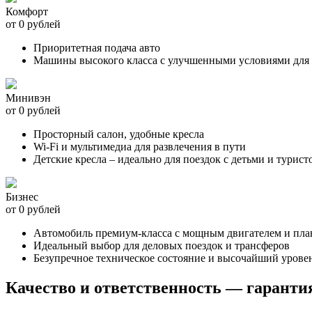
Комфорт
от 0 рублей
Приоритетная подача авто
Машины высокого класса с улучшенными условиями для 
Минивэн
от 0 рублей
Просторный салон, удобные кресла
Wi-Fi и мультимедиа для развлечения в пути
Детские кресла – идеально для поездок с детьми и турист
Бизнес
от 0 рублей
Автомобиль премиум-класса с мощным двигателем и пл
Идеальный выбор для деловых поездок и трансферов
Безупречное техническое состояние и высочайший урове
Качество и ответственность — гаранти