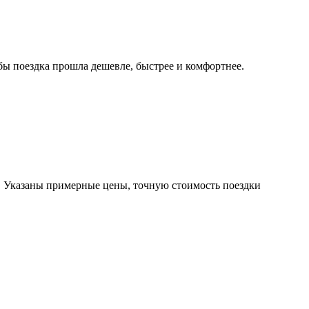
ы поездка прошла дешевле, быстрее и комфортнее.
. Указаны примерные цены, точную стоимость поездки