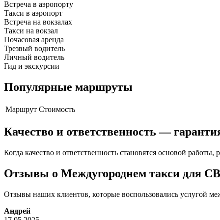
Встреча в аэропорту
Такси в аэропорт
Встреча на вокзалах
Такси на вокзал
Почасовая аренда
Трезвый водитель
Личный водитель
Гид и экскурсии
Популярные маршруты
Маршрут
Стоимость
Качество и ответственность — гаранти
Когда качество и ответственность становятся основой работы, р
Отзывы о Междугороднем такси для С
Отзывы наших клиентов, которые воспользовались услугой меж
Андрей
17.05.2025