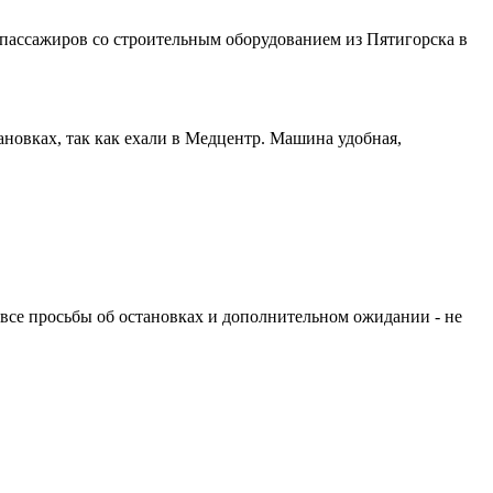
 пассажиров со строительным оборудованием из Пятигорска в
новках, так как ехали в Медцентр. Машина удобная,
а все просьбы об остановках и дополнительном ожидании - не