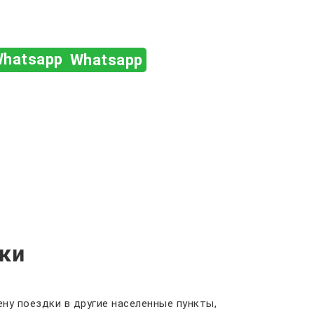
Whatsapp
ки
ну поездки в другие населенные пункты,