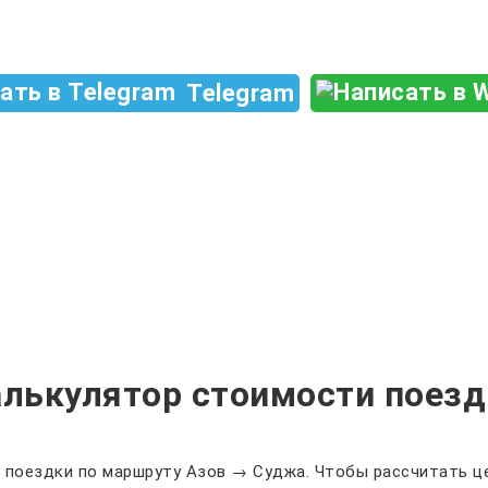
Telegram
алькулятор стоимости поезд
 поездки по маршруту Азов → Суджа. Чтобы рассчитать це