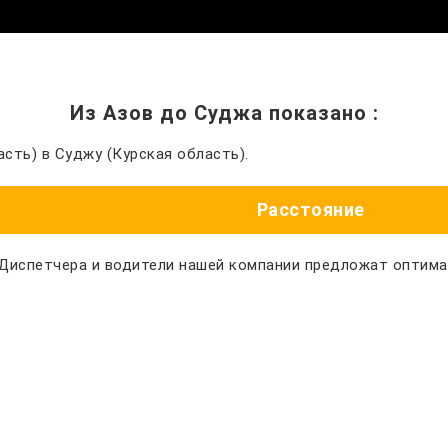
Из Азов до Суджа показано
:
сть) в Суджу (Курская область).
Расстояние
 Диспетчера и водители нашей компании предложат оптим