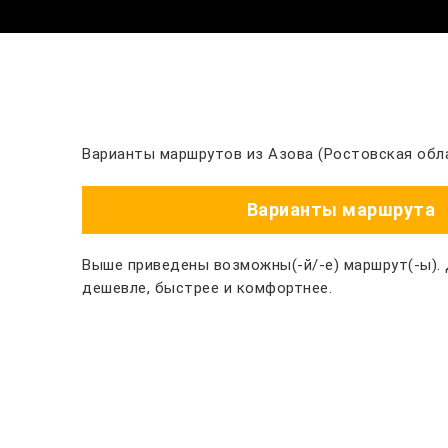
Варианты маршрутов из Азова (Ростовская обла
Варианты маршрута
Выше приведены возможны(-й/-е) маршрут(-ы).
дешевле, быстрее и комфортнее.