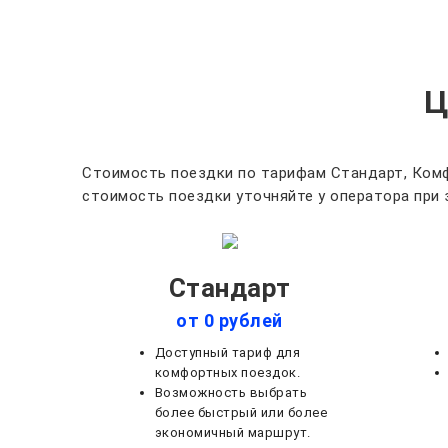
Ц
Стоимость поездки по тарифам Стандарт, Комф
стоимость поездки уточняйте у оператора при 
Стандарт
от 0 рублей
Доступный тариф для
комфортных поездок.
Возможность выбрать
более быстрый или более
экономичный маршрут.