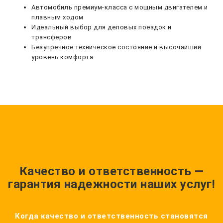
Автомобиль премиум-класса с мощным двигателем и
плавным ходом
Идеальный выбор для деловых поездок и
трансферов
Безупречное техническое состояние и высочайший
уровень комфорта
Качество и ответственность —
гарантия надежности наших услуг!
Когда качество и ответственность становятся