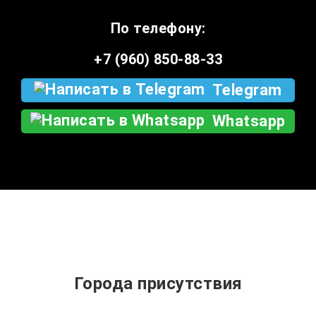
По телефону:
+7 (960) 850-88-33
Telegram
Whatsapp
Города присутствия