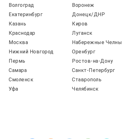
Волгоград
Воронеж
Екатеринбург
Донецк/ДНР
Казань
Киров
Краснодар
Луганск
Москва
Набережные Челны
Нижний Новгород
Оренбург
Пермь
Ростов-на-Дону
Самара
Санкт-Петербург
Смоленск
Ставрополь
Уфа
Челябинск