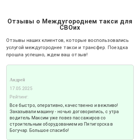
Отзывы о Междугороднем такси для
СВОих
Отзывы наших клиентов, которые воспользовались
услугой междугороднее такси и трансфер. Поездка
прошла успешно, ждем ваш отзыв!
Андрей
17.05.2025
Рейтинг:
Все быстро, оперативно, качественно и вежливо!
Заказывали машину - ночью договорились, с утра
водитель Максим уже повез пассажиров со
строительным оборудованием из Пятигорска в
Богучар. Большое спасибо!