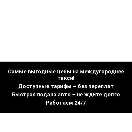
Самые выгодные цены на междугороднее
такси!
Доступные тарифы – без переплат
Быстрая подача авто – не ждите долго
Работаем 24/7