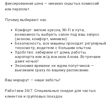
фиксированная цена — никаких скрытых комиссий
или переплат.
Почему выбирают нас:
Комфорт: мягкие кресла, Wi-Fi в пути,
возможность выбрать салон под ваш запрос
(эконом, комфорт, минивэн).
Безопасность: все машины проходят регулярный
техосмотр, водители с большим опытом.
Удобство: забираем от дома, работы,
аэропорта или ж/д вокзала Азова. Встречаем
даже ночью!
Экономия времени: не ждем попутчиков —
выезжаем сразу по вашему расписанию.
Ваш маршрут — наши заботы!
Работаем 24/7. Специальные скидки для частых
клиентов и групповых поездок.