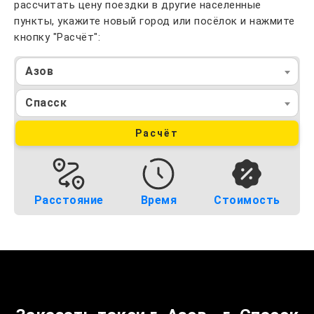
рассчитать цену поездки в другие населенные
пункты, укажите новый город или посёлок и нажмите
кнопку "Расчёт":
Азов
Спасск
Расчёт
Расстояние
Время
Стоимость