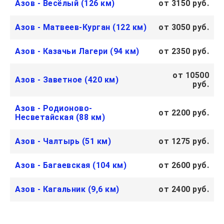
Азов - Весёлый (126 км)
от 3150 руб.
Азов - Матвеев-Курган (122 км)
от 3050 руб.
Азов - Казачьи Лагери (94 км)
от 2350 руб.
от 10500
Азов - Заветное (420 км)
руб.
Азов - Родионово-
от 2200 руб.
Несветайская (88 км)
Азов - Чалтырь (51 км)
от 1275 руб.
Азов - Багаевская (104 км)
от 2600 руб.
Азов - Кагальник (9,6 км)
от 2400 руб.