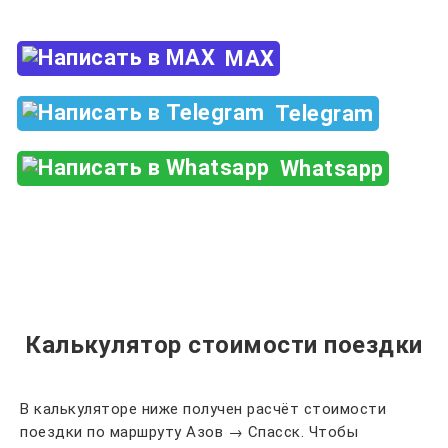
MAX
Telegram
Whatsapp
Калькулятор стоимости поездки
В калькуляторе ниже получен расчёт стоимости
поездки по маршруту Азов → Спасск. Чтобы