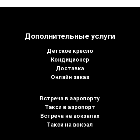
Дополнительные услуги
Детское кресло
Кондиционер
Доставка
Онлайн заказ
Встреча в аэропорту
Такси в аэропорт
Встреча на вокзалах
Такси на вокзал