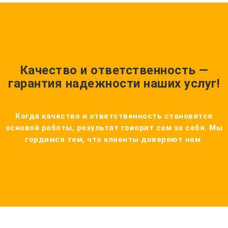
Качество и ответственность —
гарантия надежности наших услуг!
Когда качество и ответственность становятся
основой работы, результат говорит сам за себя. Мы
гордимся тем, что клиенты доверяют нам.