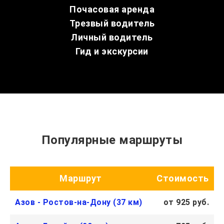
Почасовая аренда
Трезвый водитель
Личный водитель
Гид и экскурсии
Популярные маршруты
Маршрут
Стоимость
Азов - Ростов-на-Дону (37 км)
от 925 руб.