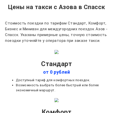
Цены на такси с Азова в Спасск
Стоимость поездки по тарифам Стандарт, Комфорт,
Бизнес и Минивэн для междугородних поездок Азов -
Спасск. Указаны примерные цены, точную стоимость
поездки уточняйте у оператора при заказе такси.
Стандарт
от 0 рублей
Доступный тариф для комфортных поездок.
Возможность выбрать более быстрый или более
экономичный маршрут.
Комфорт