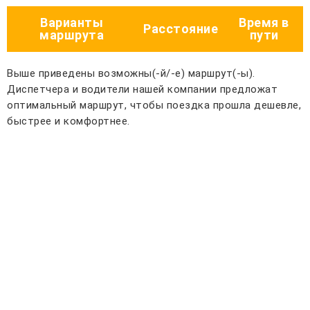
Варианты
Время в
Расстояние
маршрута
пути
Выше приведены возможны(-й/-е) маршрут(-ы).
Диспетчера и водители нашей компании предложат
оптимальный маршрут, чтобы поездка прошла дешевле,
быстрее и комфортнее.