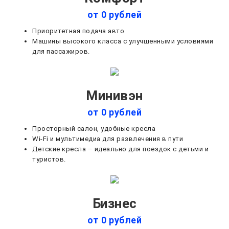
от 0 рублей
Приоритетная подача авто
Машины высокого класса с улучшенными условиями
для пассажиров.
Минивэн
от 0 рублей
Просторный салон, удобные кресла
Wi-Fi и мультимедиа для развлечения в пути
Детские кресла – идеально для поездок с детьми и
туристов.
Бизнес
от 0 рублей