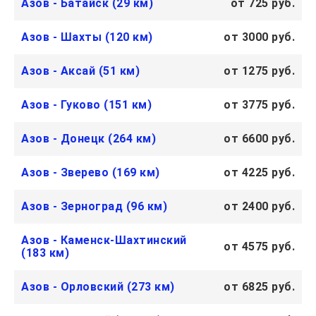
Азов - Батайск (29 км)
от 725 руб.
Азов - Шахты (120 км)
от 3000 руб.
Азов - Аксай (51 км)
от 1275 руб.
Азов - Гуково (151 км)
от 3775 руб.
Азов - Донецк (264 км)
от 6600 руб.
Азов - Зверево (169 км)
от 4225 руб.
Азов - Зерноград (96 км)
от 2400 руб.
Азов - Каменск-Шахтинский
от 4575 руб.
(183 км)
Азов - Орловский (273 км)
от 6825 руб.