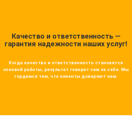
Качество и ответственность —
гарантия надежности наших услуг!
Когда качество и ответственность становятся
основой работы, результат говорит сам за себя. Мы
гордимся тем, что клиенты доверяют нам.