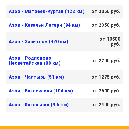
Азов - Матвеев-Курган (122 км)
от 3050 руб.
Азов - Казачьи Лагери (94 км)
от 2350 руб.
от 10500
Азов - Заветное (420 км)
руб.
Азов - Родионово-
от 2200 руб.
Несветайская (88 км)
Азов - Чалтырь (51 км)
от 1275 руб.
Азов - Багаевская (104 км)
от 2600 руб.
Азов - Кагальник (9,6 км)
от 2400 руб.