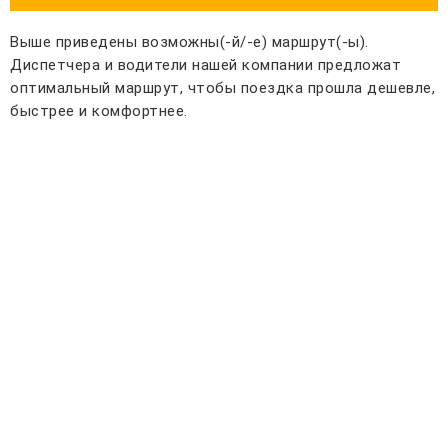
Выше приведены возможны(-й/-е) маршрут(-ы).
Диспетчера и водители нашей компании предложат
оптимальный маршрут, чтобы поездка прошла дешевле,
быстрее и комфортнее.