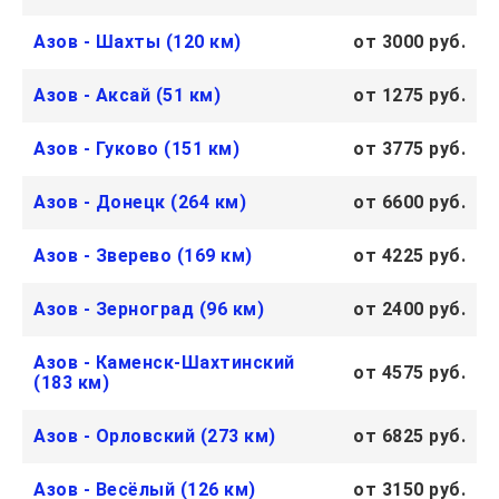
Азов - Шахты (120 км)
от 3000 руб.
Азов - Аксай (51 км)
от 1275 руб.
Азов - Гуково (151 км)
от 3775 руб.
Азов - Донецк (264 км)
от 6600 руб.
Азов - Зверево (169 км)
от 4225 руб.
Азов - Зерноград (96 км)
от 2400 руб.
Азов - Каменск-Шахтинский
от 4575 руб.
(183 км)
Азов - Орловский (273 км)
от 6825 руб.
Азов - Весёлый (126 км)
от 3150 руб.