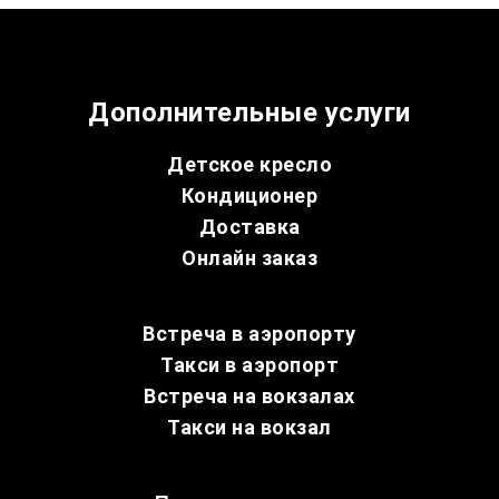
Дополнительные услуги
Детское кресло
Кондиционер
Доставка
Онлайн заказ
Встреча в аэропорту
Такси в аэропорт
Встреча на вокзалах
Такси на вокзал