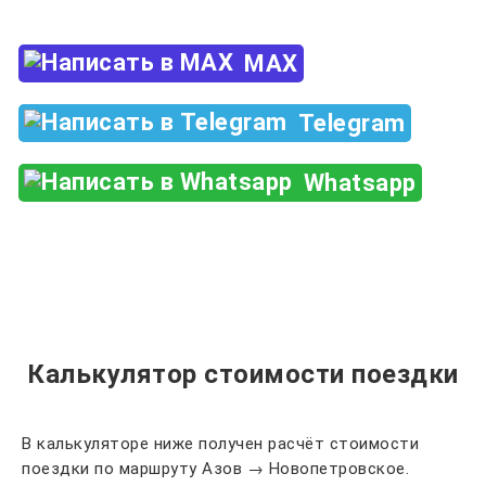
MAX
Telegram
Whatsapp
Калькулятор стоимости поездки
В калькуляторе ниже получен расчёт стоимости
поездки по маршруту Азов → Новопетровское.