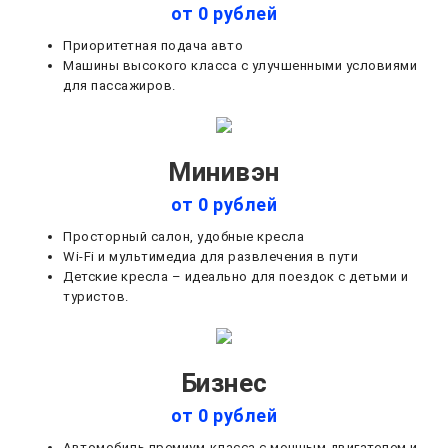
от 0 рублей
Приоритетная подача авто
Машины высокого класса с улучшенными условиями
для пассажиров.
Минивэн
от 0 рублей
Просторный салон, удобные кресла
Wi-Fi и мультимедиа для развлечения в пути
Детские кресла – идеально для поездок с детьми и
туристов.
Бизнес
от 0 рублей
Автомобиль премиум-класса с мощным двигателем и