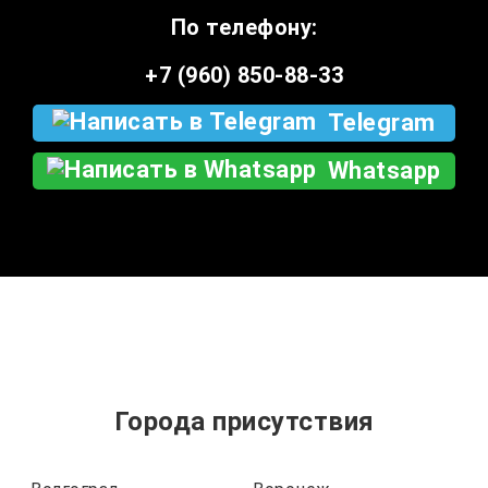
По телефону:
+7 (960) 850-88-33
Telegram
Whatsapp
Города присутствия