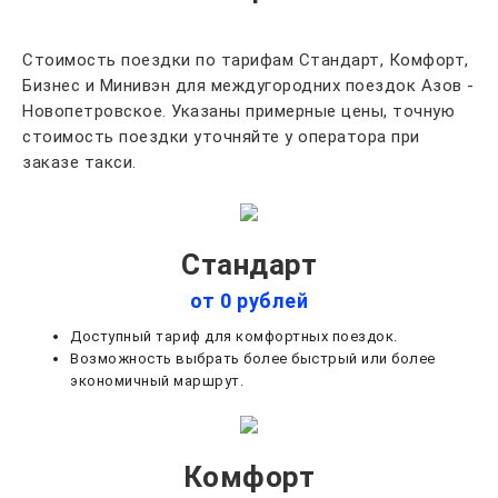
Стоимость поездки по тарифам Стандарт, Комфорт,
Бизнес и Минивэн для междугородних поездок Азов -
Новопетровское. Указаны примерные цены, точную
стоимость поездки уточняйте у оператора при
заказе такси.
Стандарт
от 0 рублей
Доступный тариф для комфортных поездок.
Возможность выбрать более быстрый или более
экономичный маршрут.
Комфорт