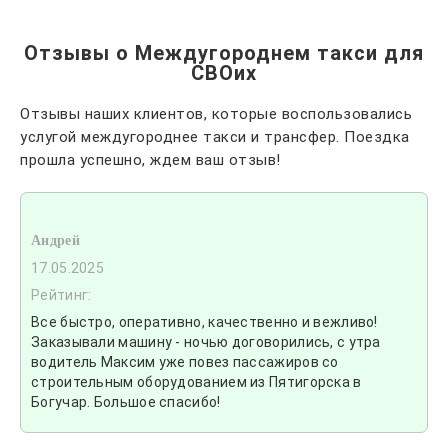
Отзывы о Междугороднем такси для
СВОих
Отзывы наших клиентов, которые воспользовались
услугой междугороднее такси и трансфер. Поездка
прошла успешно, ждем ваш отзыв!
Андрей
17.05.2025
Рейтинг:
Все быстро, оперативно, качественно и вежливо!
Заказывали машину - ночью договорились, с утра
водитель Максим уже повез пассажиров со
строительным оборудованием из Пятигорска в
Богучар. Большое спасибо!