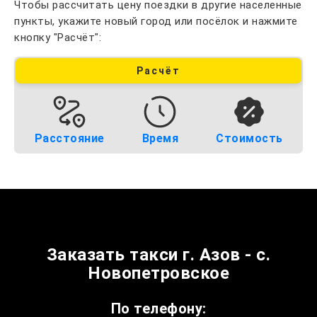
Чтобы рассчитать цену поездки в другие населенные
пункты, укажите новый город или посёлок и нажмите
кнопку "Расчёт":
Расчёт
Расстояние
Время
Стоимость
Заказать такси г. Азов - с.
Новопетровское
По телефону: