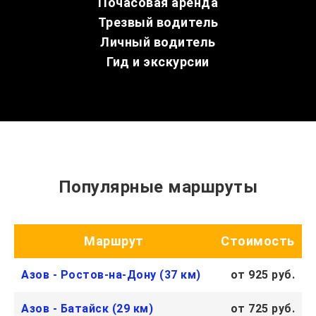
Почасовая аренда
Трезвый водитель
Личный водитель
Гид и экскурсии
Популярные маршруты
Маршрут
Стоимость
Азов - Ростов-на-Дону (37 км)
от 925 руб.
Азов - Батайск (29 км)
от 725 руб.