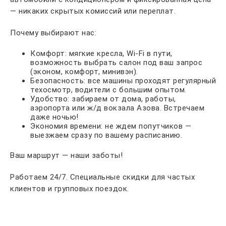
— никаких скрытых комиссий или переплат.
Почему выбирают нас:
Комфорт: мягкие кресла, Wi-Fi в пути,
возможность выбрать салон под ваш запрос
(эконом, комфорт, минивэн).
Безопасность: все машины проходят регулярный
техосмотр, водители с большим опытом.
Удобство: забираем от дома, работы,
аэропорта или ж/д вокзала Азова. Встречаем
даже ночью!
Экономия времени: не ждем попутчиков —
выезжаем сразу по вашему расписанию.
Ваш маршрут — наши заботы!
Работаем 24/7. Специальные скидки для частых
клиентов и групповых поездок.