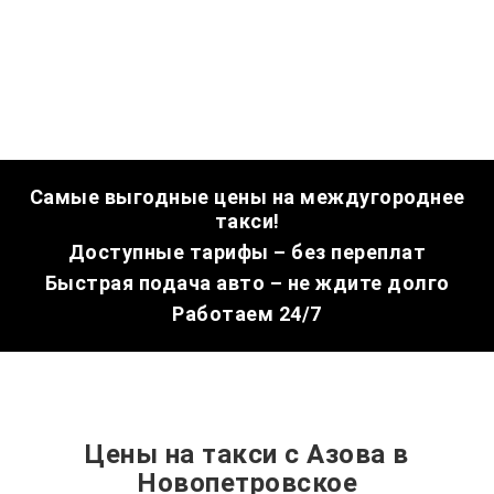
Самые выгодные цены на междугороднее
такси!
Доступные тарифы – без переплат
Быстрая подача авто – не ждите долго
Работаем 24/7
Цены на такси с Азова в
Новопетровское