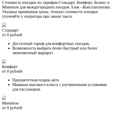
Стоимость поездки по тарифам Стандарт, Комфорт, Бизнес и
Минивэн для междугородних поездок Азов - Константиново.
Указаны примерные цены, точную стоимость поездки
уточняйте у оператора при заказе такси.
Стандарт
от 0 рублей
Доступный тариф для комфортных поездок.
Возможность выбрать более быстрый или более
экономичный маршрут.
Комфорт
от 0 рублей
Приоритетная подача авто
Машины высокого класса с улучшенными условиями
для пассажиров.
Минивэн
от 0 рублей