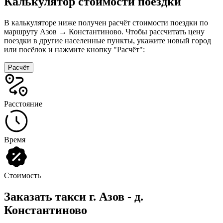
Калькулятор стоимости поездки
В калькуляторе ниже получен расчёт стоимости поездки по
маршруту Азов → Константиново. Чтобы рассчитать цену
поездки в другие населенные пункты, укажите новый город
или посёлок и нажмите кнопку "Расчёт":
Расчёт
Расстояние
Время
Стоимость
Заказать такси г. Азов - д.
Константиново