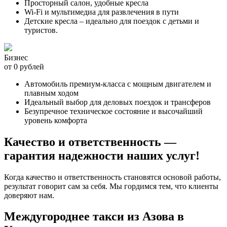
Просторный салон, удобные кресла
Wi-Fi и мультимедиа для развлечения в пути
Детские кресла – идеально для поездок с детьми и
туристов.
Бизнес
от 0 рублей
Автомобиль премиум-класса с мощным двигателем и
плавным ходом
Идеальный выбор для деловых поездок и трансферов
Безупречное техническое состояние и высочайший
уровень комфорта
Качество и ответственность —
гарантия надежности наших услуг!
Когда качество и ответственность становятся основой работы,
результат говорит сам за себя. Мы гордимся тем, что клиенты
доверяют нам.
Междугороднее такси из Азова в