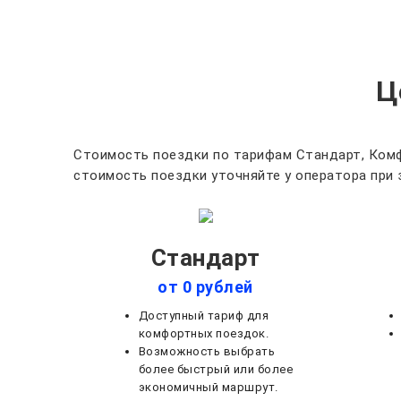
Ц
Стоимость поездки по тарифам Стандарт, Комф
стоимость поездки уточняйте у оператора при 
Стандарт
от 0 рублей
Доступный тариф для
комфортных поездок.
Возможность выбрать
более быстрый или более
экономичный маршрут.