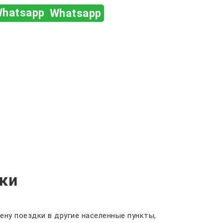
Whatsapp
ки
ену поездки в другие населенные пункты,