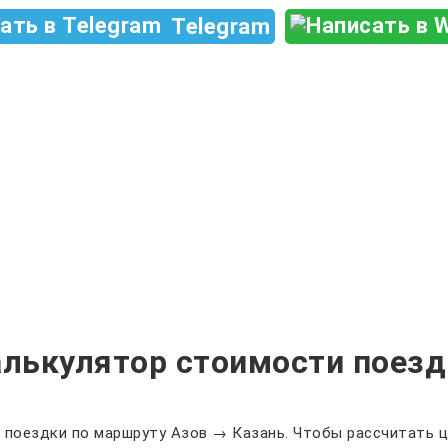
Telegram
алькулятор стоимости поезд
 поездки по маршруту Азов → Казань. Чтобы рассчитать ц