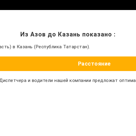
Из Азов до Казань показано
:
сть) в Казань (Республика Татарстан).
Расстояние
 Диспетчера и водители нашей компании предложат оптим