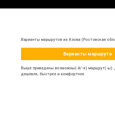
Варианты маршрутов из Азова (Ростовская обла
Варианты маршрута
Выше приведены возможны(-й/-е) маршрут(-ы).
дешевле, быстрее и комфортнее.