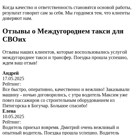
Когда качество и ответственность становятся основой работы,
результат говорит сам за себя. Мы гордимся тем, что клиенты
доверяют нам.
Отзывы о Междугороднем такси для
СВОих
Отзывы наших клиентов, которые воспользовались услугой
междугороднее такси и трансфер. Поездка прошла успешно,
ждем ваш отзыв!
Андрей
17.05.2025
Рейтинг:
Все быстро, оперативно, качественно и вежливо! Заказывали
машину - ночью договорились, с утра водитель Максим уже
повез пассажиров со строительным оборудованием из
Пятигорска в Богучар. Большое спасибо!
Елена
10.05.2025
Рейтинг:
Водитель приехал вовремя. Дмитрий очень вежливый и
опытный водитель. Поездка прошла успешно. Водитель