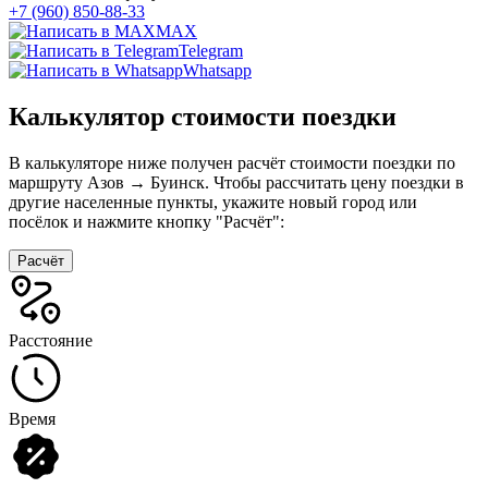
+7 (960) 850-88-33
MAX
Telegram
Whatsapp
Калькулятор стоимости поездки
В калькуляторе ниже получен расчёт стоимости поездки по
маршруту Азов → Буинск. Чтобы рассчитать цену поездки в
другие населенные пункты, укажите новый город или
посёлок и нажмите кнопку "Расчёт":
Расчёт
Расстояние
Время