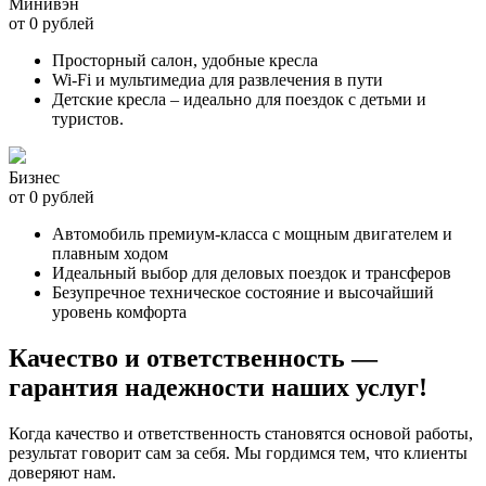
Минивэн
от 0 рублей
Просторный салон, удобные кресла
Wi-Fi и мультимедиа для развлечения в пути
Детские кресла – идеально для поездок с детьми и
туристов.
Бизнес
от 0 рублей
Автомобиль премиум-класса с мощным двигателем и
плавным ходом
Идеальный выбор для деловых поездок и трансферов
Безупречное техническое состояние и высочайший
уровень комфорта
Качество и ответственность —
гарантия надежности наших услуг!
Когда качество и ответственность становятся основой работы,
результат говорит сам за себя. Мы гордимся тем, что клиенты
доверяют нам.