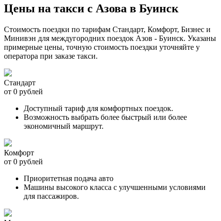
Цены на такси с Азова в Буинск
Стоимость поездки по тарифам Стандарт, Комфорт, Бизнес и
Минивэн для междугородних поездок Азов - Буинск. Указаны
примерные цены, точную стоимость поездки уточняйте у
оператора при заказе такси.
Стандарт
от 0 рублей
Доступный тариф для комфортных поездок.
Возможность выбрать более быстрый или более
экономичный маршрут.
Комфорт
от 0 рублей
Приоритетная подача авто
Машины высокого класса с улучшенными условиями
для пассажиров.