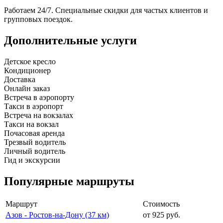
Работаем 24/7. Специальные скидки для частых клиентов и
групповых поездок.
Дополнительные услуги
Детское кресло
Кондиционер
Доставка
Онлайн заказ
Встреча в аэропорту
Такси в аэропорт
Встреча на вокзалах
Такси на вокзал
Почасовая аренда
Трезвый водитель
Личный водитель
Гид и экскурсии
Популярные маршруты
Маршрут
Стоимость
Азов - Ростов-на-Дону (37 км)
от 925 руб.