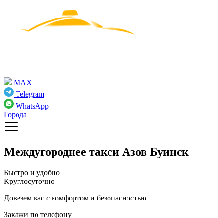
MAX
Telegram
WhatsApp
Города
Междугороднее такси
Азов Буинск
Быстро и удобно
Круглосуточно
Довезем вас с комфортом и безопасностью
Закажи по телефону