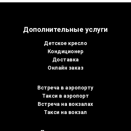
Дополнительные услуги
Детское кресло
Кондиционер
Доставка
Онлайн заказ
Встреча в аэропорту
Такси в аэропорт
Встреча на вокзалах
Такси на вокзал