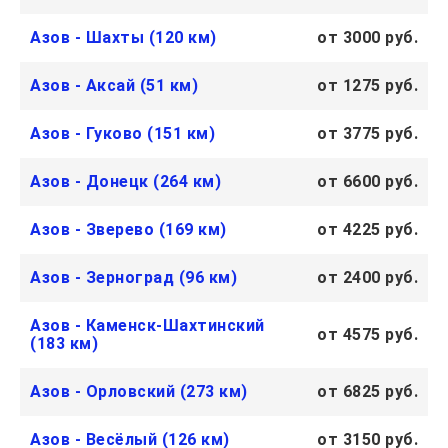
Азов - Шахты (120 км)
от 3000 руб.
Азов - Аксай (51 км)
от 1275 руб.
Азов - Гуково (151 км)
от 3775 руб.
Азов - Донецк (264 км)
от 6600 руб.
Азов - Зверево (169 км)
от 4225 руб.
Азов - Зерноград (96 км)
от 2400 руб.
Азов - Каменск-Шахтинский
от 4575 руб.
(183 км)
Азов - Орловский (273 км)
от 6825 руб.
Азов - Весёлый (126 км)
от 3150 руб.