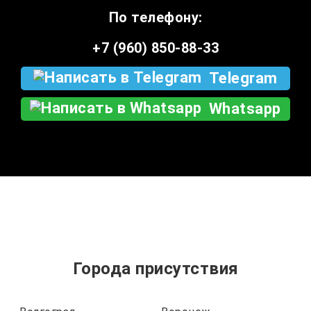
По телефону:
+7 (960) 850-88-33
Telegram
Whatsapp
Города присутствия