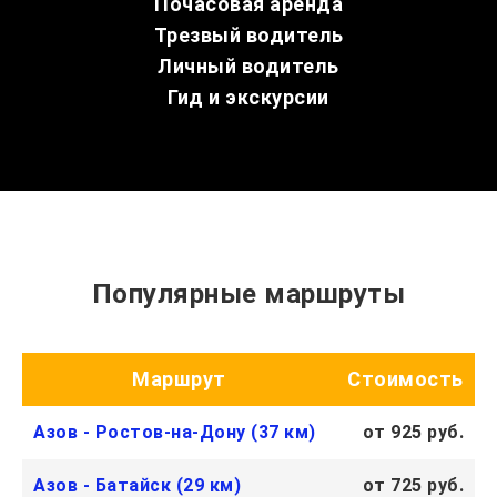
Почасовая аренда
Трезвый водитель
Личный водитель
Гид и экскурсии
Популярные маршруты
Маршрут
Стоимость
Азов - Ростов-на-Дону (37 км)
от 925 руб.
Азов - Батайск (29 км)
от 725 руб.