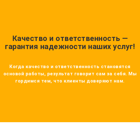
Качество и ответственность —
гарантия надежности наших услуг!
Когда качество и ответственность становятся
основой работы, результат говорит сам за себя. Мы
гордимся тем, что клиенты доверяют нам.