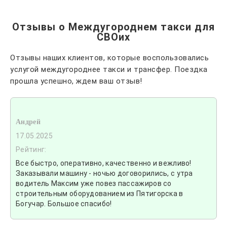
Отзывы о Междугороднем такси для
СВОих
Отзывы наших клиентов, которые воспользовались
услугой междугороднее такси и трансфер. Поездка
прошла успешно, ждем ваш отзыв!
Андрей
17.05.2025
Рейтинг:
Все быстро, оперативно, качественно и вежливо!
Заказывали машину - ночью договорились, с утра
водитель Максим уже повез пассажиров со
строительным оборудованием из Пятигорска в
Богучар. Большое спасибо!