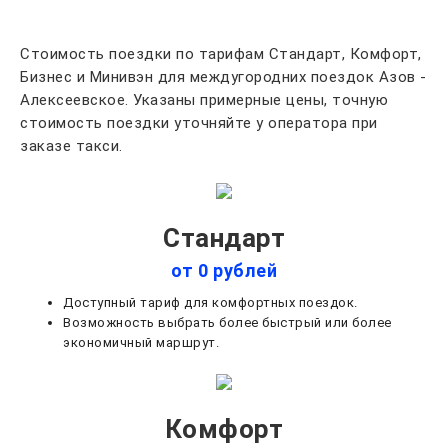
Стоимость поездки по тарифам Стандарт, Комфорт,
Бизнес и Минивэн для междугородних поездок Азов -
Алексеевское. Указаны примерные цены, точную
стоимость поездки уточняйте у оператора при
заказе такси.
Стандарт
от 0 рублей
Доступный тариф для комфортных поездок.
Возможность выбрать более быстрый или более
экономичный маршрут.
Комфорт