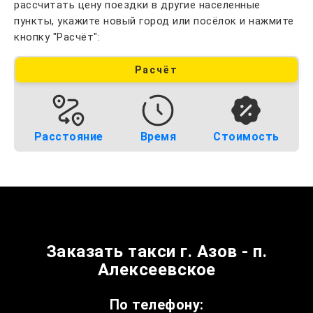
рассчитать цену поездки в другие населенные
пункты, укажите новый город или посёлок и нажмите
кнопку "Расчёт":
Расчёт
Расстояние
Время
Стоимость
Заказать такси г. Азов - п.
Алексеевское
По телефону: