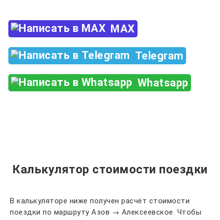
MAX
Telegram
Whatsapp
Калькулятор стоимости поездки
В калькуляторе ниже получен расчёт стоимости
поездки по маршруту Азов → Алексеевское. Чтобы