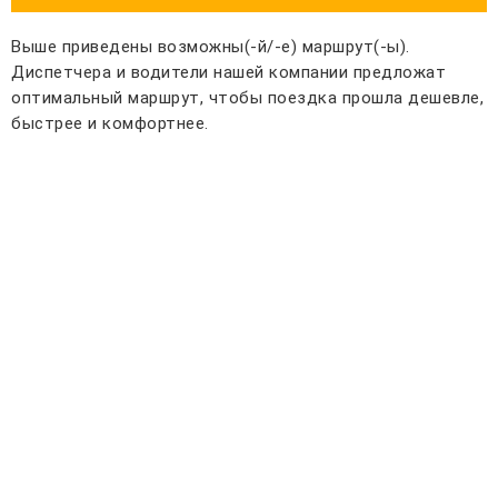
Выше приведены возможны(-й/-е) маршрут(-ы).
Диспетчера и водители нашей компании предложат
оптимальный маршрут, чтобы поездка прошла дешевле,
быстрее и комфортнее.