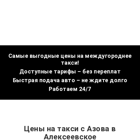
Самые выгодные цены на междугороднее
такси!
Доступные тарифы – без переплат
Быстрая подача авто – не ждите долго
Работаем 24/7
Цены на такси с Азова в
Алексеевское