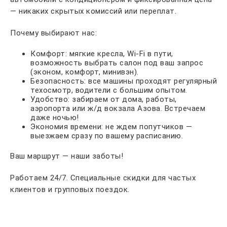
— никаких скрытых комиссий или переплат.
Почему выбирают нас:
Комфорт: мягкие кресла, Wi-Fi в пути,
возможность выбрать салон под ваш запрос
(эконом, комфорт, минивэн).
Безопасность: все машины проходят регулярный
техосмотр, водители с большим опытом.
Удобство: забираем от дома, работы,
аэропорта или ж/д вокзала Азова. Встречаем
даже ночью!
Экономия времени: не ждем попутчиков —
выезжаем сразу по вашему расписанию.
Ваш маршрут — наши заботы!
Работаем 24/7. Специальные скидки для частых
клиентов и групповых поездок.